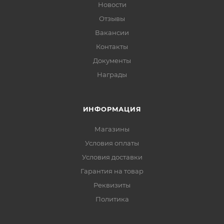
Новости
Отзывы
Вакансии
Контакты
Документы
Награды
ИНФОРМАЦИЯ
Магазины
Условия оплаты
Условия доставки
Гарантия на товар
Реквизиты
Политика