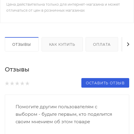
Цена действительна только для интернет-магазина и может
отличаться от цен в розничных магазинах
ОТЗЫВЫ
КАК КУПИТЬ
ОПЛАТА
Д
Отзывы
ОСТАВИТЬ ОТЗЫВ
Помогите другим пользователям с
выбором - будьте первым, кто поделится
своим мнением об этом товаре