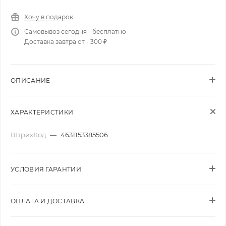
Хочу в подарок
Самовывоз сегодня - бесплатно
Доставка завтра от - 300 ₽
ОПИСАНИЕ
ХАРАКТЕРИСТИКИ
ШтрихКод
—
4631153385506
УСЛОВИЯ ГАРАНТИИ
ОПЛАТА И ДОСТАВКА