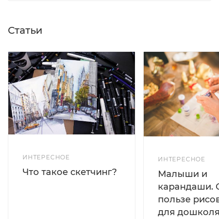
Статьи
ИНТЕРЕСНОЕ
ИНТЕРЕСНОЕ
Что такое скетчинг?
Малыши и
карандаши. 
пользе рисо
для дошколя