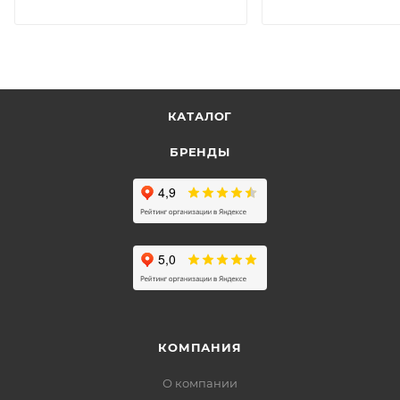
КАТАЛОГ
БРЕНДЫ
КОМПАНИЯ
О компании