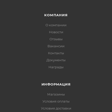
КОМПАНИЯ
О компании
Новости
Отзывы
Вакансии
Контакты
Документы
Награды
ИНФОРМАЦИЯ
Магазины
Условия оплаты
Условия доставки