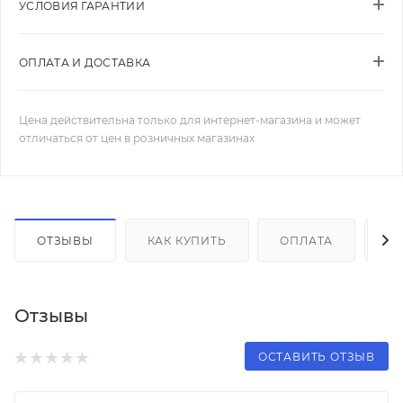
УСЛОВИЯ ГАРАНТИИ
ОПЛАТА И ДОСТАВКА
Цена действительна только для интернет-магазина и может
отличаться от цен в розничных магазинах
ОТЗЫВЫ
КАК КУПИТЬ
ОПЛАТА
Д
Отзывы
ОСТАВИТЬ ОТЗЫВ