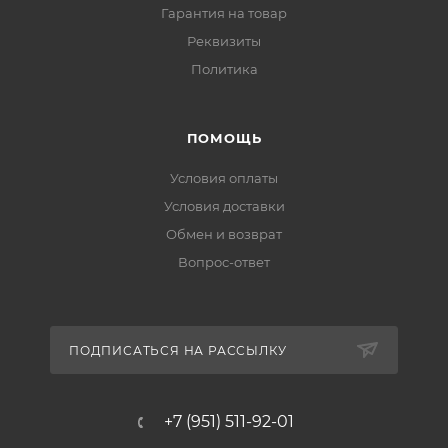
Гарантия на товар
Реквизиты
Политика
ПОМОЩЬ
Условия оплаты
Условия доставки
Обмен и возврат
Вопрос-ответ
ПОДПИСАТЬСЯ НА РАССЫЛКУ
+7 (951) 511-92-01