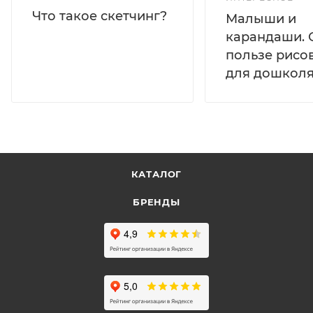
Что такое скетчинг?
Малыши и
карандаши. 
пользе рисо
для дошколя
КАТАЛОГ
БРЕНДЫ