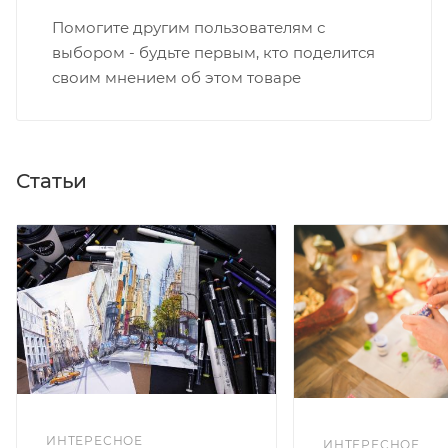
Помогите другим пользователям с
выбором - будьте первым, кто поделится
своим мнением об этом товаре
Статьи
ИНТЕРЕСНОЕ
ИНТЕРЕСНОЕ