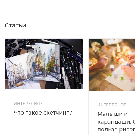
Статьи
ИНТЕРЕСНОЕ
ИНТЕРЕСНОЕ
Что такое скетчинг?
Малыши и
карандаши. 
пользе рисо