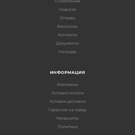
О компании
Новости
Отзывы
Вакансии
Контакты
Документы
Награды
ИНФОРМАЦИЯ
Магазины
Условия оплаты
Условия доставки
Гарантия на товар
Реквизиты
Политика