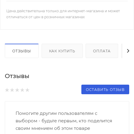
Цена действительна только для интернет-магазина и может
отличаться от цен в розничных магазинах
ОТЗЫВЫ
КАК КУПИТЬ
ОПЛАТА
Д
Отзывы
ОСТАВИТЬ ОТЗЫВ
Помогите другим пользователям с
выбором - будьте первым, кто поделится
своим мнением об этом товаре