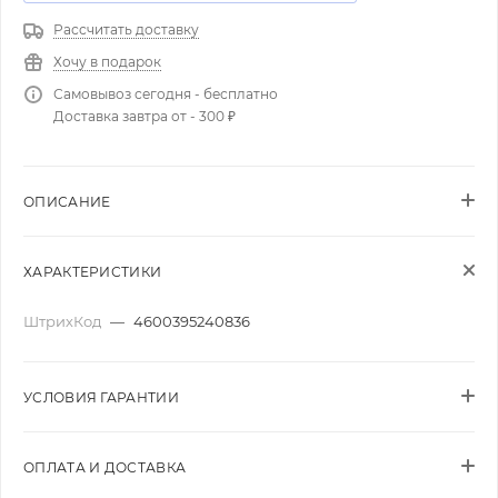
Рассчитать доставку
Хочу в подарок
Самовывоз сегодня - бесплатно
Доставка завтра от - 300 ₽
ОПИСАНИЕ
ХАРАКТЕРИСТИКИ
ШтрихКод
—
4600395240836
УСЛОВИЯ ГАРАНТИИ
ОПЛАТА И ДОСТАВКА