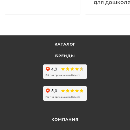
для дошколя
КАТАЛОГ
БРЕНДЫ
КОМПАНИЯ