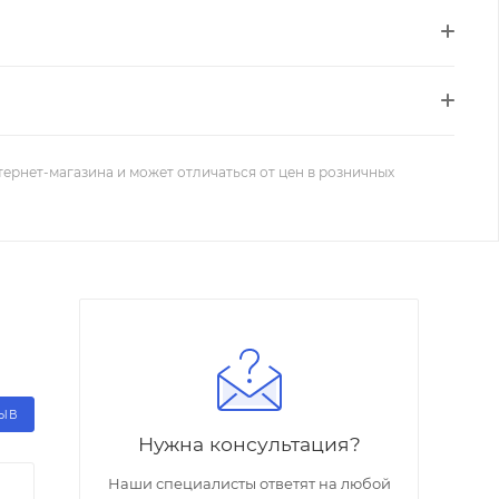
тернет-магазина и может отличаться от цен в розничных
ЗЫВ
Нужна консультация?
Наши специалисты ответят на любой