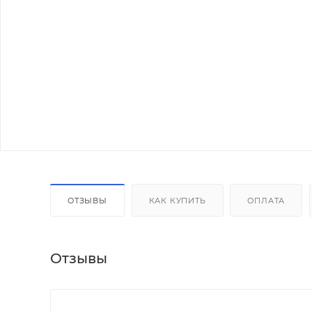
ОТЗЫВЫ
КАК КУПИТЬ
ОПЛАТА
Отзывы