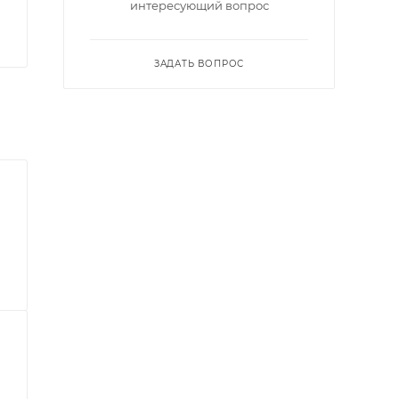
интересующий вопрос
ЗАДАТЬ ВОПРОС