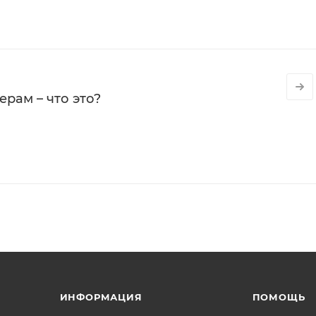
рам – что это?
ИНФОРМАЦИЯ
ПОМОЩЬ