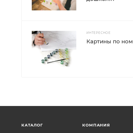
ИНТЕРЕСНОЕ
Картины по номе
КАТАЛОГ
КОМПАНИЯ