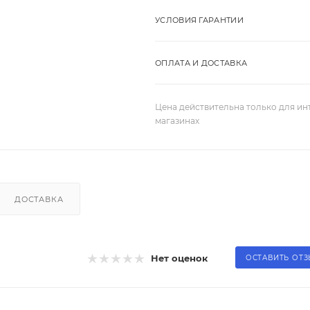
УСЛОВИЯ ГАРАНТИИ
ОПЛАТА И ДОСТАВКА
Цена действительна только для ин
магазинах
ДОСТАВКА
Нет оценок
ОСТАВИТЬ ОТ