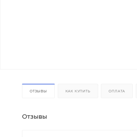
ОТЗЫВЫ
КАК КУПИТЬ
ОПЛАТА
Отзывы