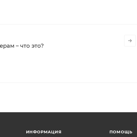
рам – что это?
ИНФОРМАЦИЯ
ПОМОЩЬ