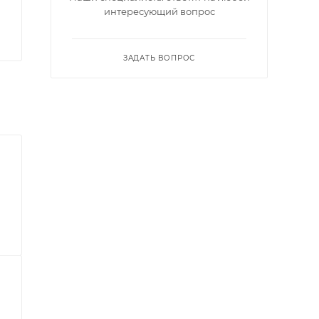
интересующий вопрос
ЗАДАТЬ ВОПРОС