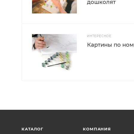
дошколят
ИНТЕРЕСНОЕ
Картины по номе
КАТАЛОГ
КОМПАНИЯ