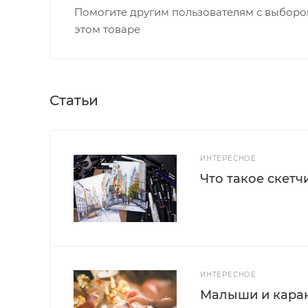
Помогите другим пользователям с выбором
этом товаре
Статьи
ИНТЕРЕСНОЕ
Что такое скетч
ИНТЕРЕСНОЕ
Малыши и каран