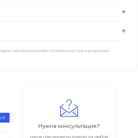
тернет-магазина и может отличаться от цен в розничных
ЗЫВ
Нужна консультация?
Наши специалисты ответят на любой