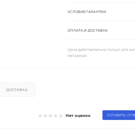
УСЛОВИЯ ГАРАНТИИ
ОПЛАТА И ДОСТАВКА
Цена действительна только для ин
магазинах
ДОСТАВКА
Нет оценок
ОСТАВИТЬ ОТ