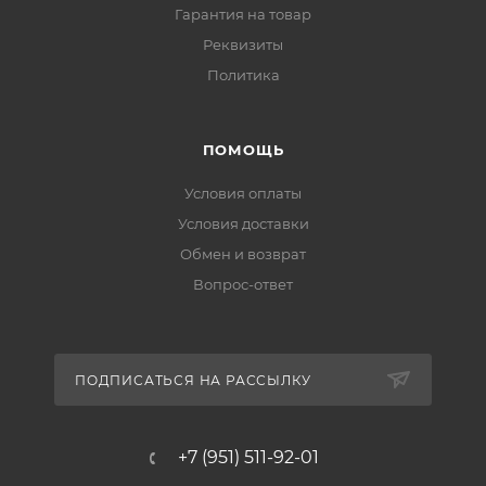
Гарантия на товар
Реквизиты
Политика
ПОМОЩЬ
Условия оплаты
Условия доставки
Обмен и возврат
Вопрос-ответ
ПОДПИСАТЬСЯ НА РАССЫЛКУ
+7 (951) 511-92-01