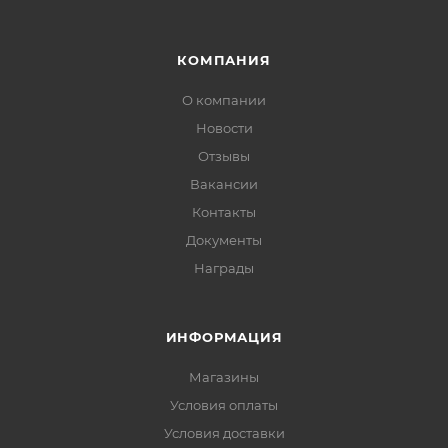
КОМПАНИЯ
О компании
Новости
Отзывы
Вакансии
Контакты
Документы
Награды
ИНФОРМАЦИЯ
Магазины
Условия оплаты
Условия доставки