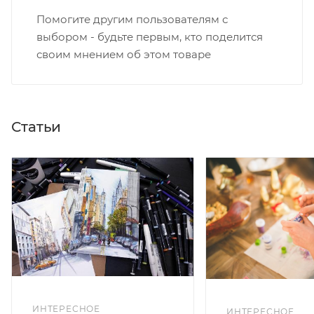
Помогите другим пользователям с
выбором - будьте первым, кто поделится
своим мнением об этом товаре
Статьи
ИНТЕРЕСНОЕ
ИНТЕРЕСНОЕ