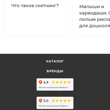
Что такое скетчинг?
Малыши и
карандаши. 
пользе рисо
для дошколя
КАТАЛОГ
БРЕНДЫ