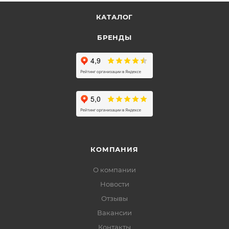
КАТАЛОГ
БРЕНДЫ
КОМПАНИЯ
О компании
Новости
Отзывы
Вакансии
Контакты