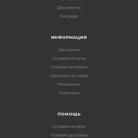
Документы
Награды
ИНФОРМАЦИЯ
Магазины
Условия оплаты
Условия доставки
Гарантия на товар
Реквизиты
Политика
ПОМОЩЬ
Условия оплаты
Условия доставки