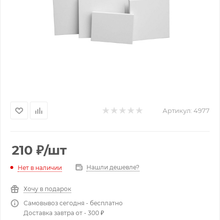
Артикул:
4977
210
₽
/шт
Нашли дешевле?
Нет в наличии
Хочу в подарок
Самовывоз сегодня - бесплатно
Доставка завтра от - 300 ₽