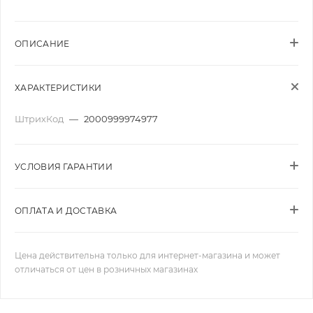
ОПИСАНИЕ
ХАРАКТЕРИСТИКИ
ШтрихКод
—
2000999974977
УСЛОВИЯ ГАРАНТИИ
ОПЛАТА И ДОСТАВКА
Цена действительна только для интернет-магазина и может
отличаться от цен в розничных магазинах