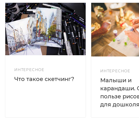
ИНТЕРЕСНОЕ
ИНТЕРЕСНОЕ
Что такое скетчинг?
Малыши и
карандаши. 
пользе рисо
для дошколя