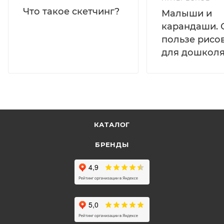
Что такое скетчинг?
Малыши и
карандаши. 
пользе рисо
для дошколя
КАТАЛОГ
БРЕНДЫ