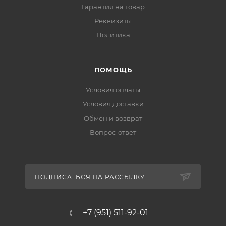
Гарантия на товар
Реквизиты
Политика
ПОМОЩЬ
Условия оплаты
Условия доставки
Обмен и возврат
Вопрос-ответ
ПОДПИСАТЬСЯ НА РАССЫЛКУ
+7 (951) 511-92-01