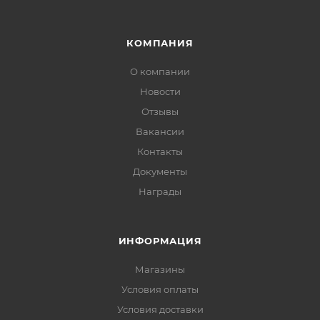
КОМПАНИЯ
О компании
Новости
Отзывы
Вакансии
Контакты
Документы
Награды
ИНФОРМАЦИЯ
Магазины
Условия оплаты
Условия доставки