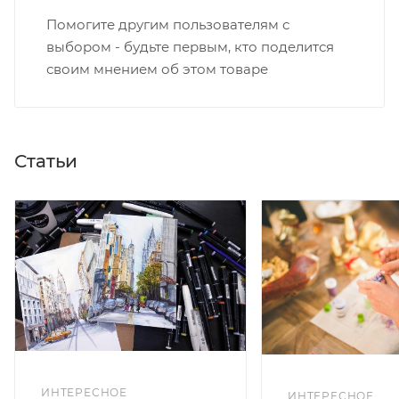
Помогите другим пользователям с
выбором - будьте первым, кто поделится
своим мнением об этом товаре
Статьи
ИНТЕРЕСНОЕ
ИНТЕРЕСНОЕ