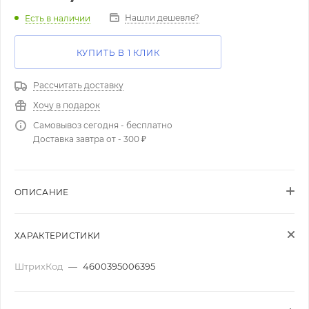
Нашли дешевле?
Есть в наличии
КУПИТЬ В 1 КЛИК
Рассчитать доставку
Хочу в подарок
Самовывоз сегодня - бесплатно
Доставка завтра от - 300 ₽
ОПИСАНИЕ
ХАРАКТЕРИСТИКИ
ШтрихКод
—
4600395006395