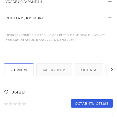
УСЛОВИЯ ГАРАНТИИ
ОПЛАТА И ДОСТАВКА
Цена действительна только для интернет-магазина и может
отличаться от цен в розничных магазинах
ОТЗЫВЫ
КАК КУПИТЬ
ОПЛАТА
Д
Отзывы
ОСТАВИТЬ ОТЗЫВ