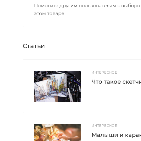
Помогите другим пользователям с выбором
этом товаре
Статьи
ИНТЕРЕСНОЕ
Что такое скетч
ИНТЕРЕСНОЕ
Малыши и каран