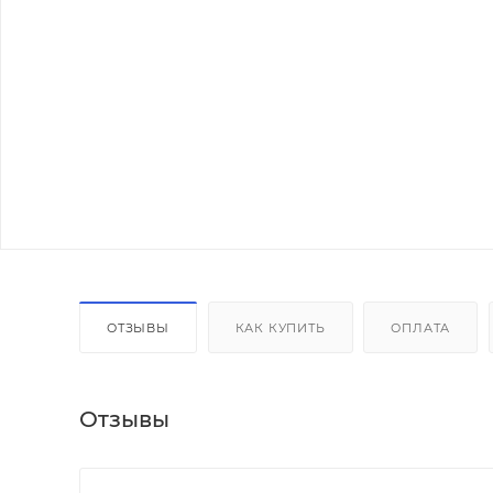
ОТЗЫВЫ
КАК КУПИТЬ
ОПЛАТА
Отзывы