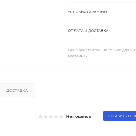
УСЛОВИЯ ГАРАНТИИ
ОПЛАТА И ДОСТАВКА
Цена действительна только для ин
магазинах
ДОСТАВКА
Нет оценок
ОСТАВИТЬ ОТ