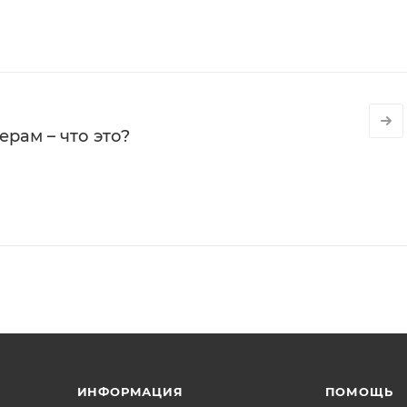
рам – что это?
ИНФОРМАЦИЯ
ПОМОЩЬ