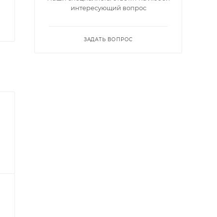
интересующий вопрос
ЗАДАТЬ ВОПРОС