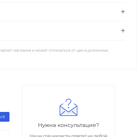
тернет-магазина и может отличаться от цен в розничных
ЗЫВ
Нужна консультация?
Наши специалисты ответят на любой