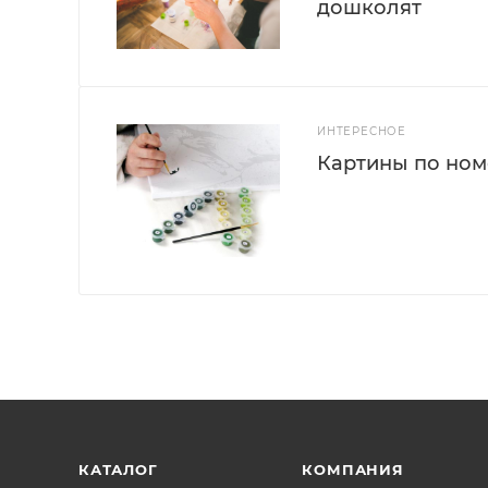
дошколят
ИНТЕРЕСНОЕ
Картины по номе
КАТАЛОГ
КОМПАНИЯ