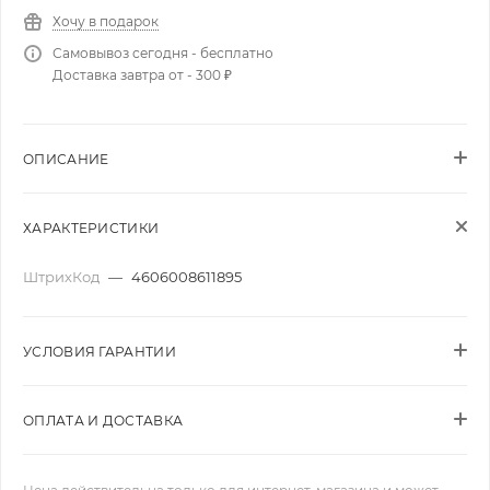
Хочу в подарок
Самовывоз сегодня - бесплатно
Доставка завтра от - 300 ₽
ОПИСАНИЕ
ХАРАКТЕРИСТИКИ
ШтрихКод
—
4606008611895
УСЛОВИЯ ГАРАНТИИ
ОПЛАТА И ДОСТАВКА