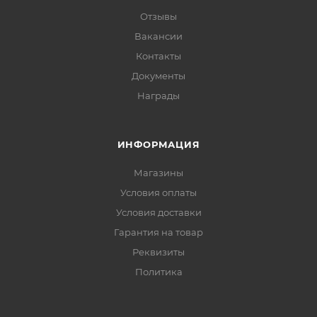
Отзывы
Вакансии
Контакты
Документы
Награды
ИНФОРМАЦИЯ
Магазины
Условия оплаты
Условия доставки
Гарантия на товар
Реквизиты
Политика