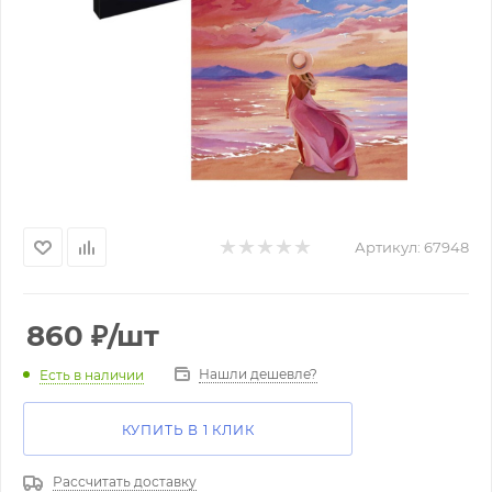
Артикул:
67948
860
₽
/шт
Нашли дешевле?
Есть в наличии
КУПИТЬ В 1 КЛИК
Рассчитать доставку