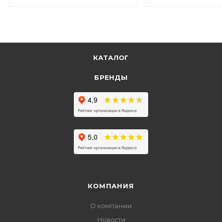
КАТАЛОГ
БРЕНДЫ
КОМПАНИЯ
О компании
Новости