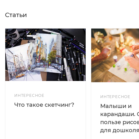
Статьи
ИНТЕРЕСНОЕ
ИНТЕРЕСНОЕ
Что такое скетчинг?
Малыши и
карандаши. 
пользе рисо
для дошколя