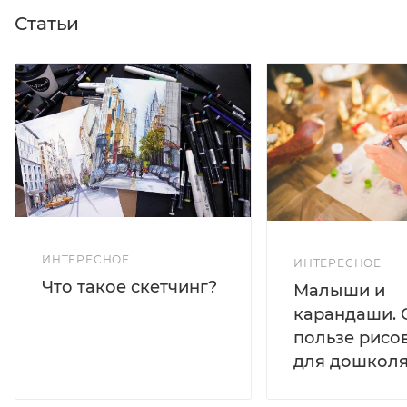
Статьи
ИНТЕРЕСНОЕ
ИНТЕРЕСНОЕ
Что такое скетчинг?
Малыши и
карандаши. 
пользе рисо
для дошколя