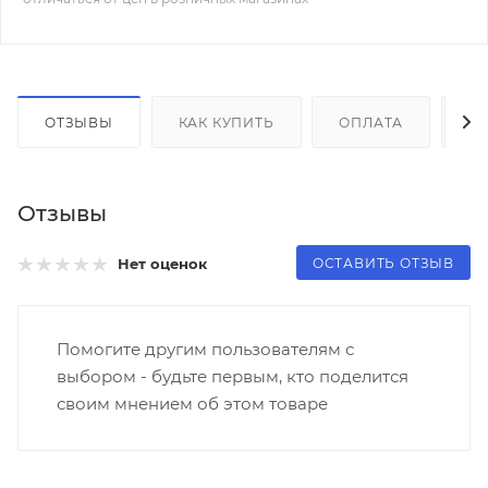
ОТЗЫВЫ
КАК КУПИТЬ
ОПЛАТА
Д
Отзывы
ОСТАВИТЬ ОТЗЫВ
Нет оценок
Помогите другим пользователям с
выбором - будьте первым, кто поделится
своим мнением об этом товаре