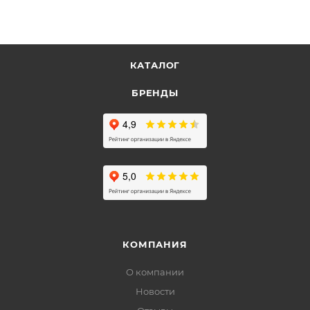
КАТАЛОГ
БРЕНДЫ
КОМПАНИЯ
О компании
Новости