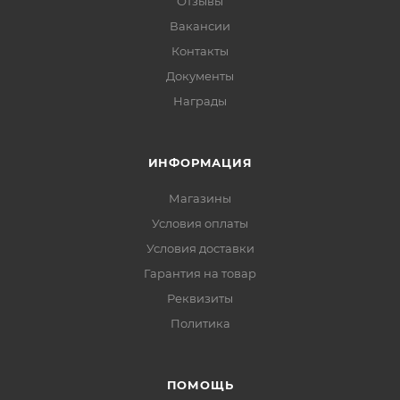
Отзывы
Вакансии
Контакты
Документы
Награды
ИНФОРМАЦИЯ
Магазины
Условия оплаты
Условия доставки
Гарантия на товар
Реквизиты
Политика
ПОМОЩЬ