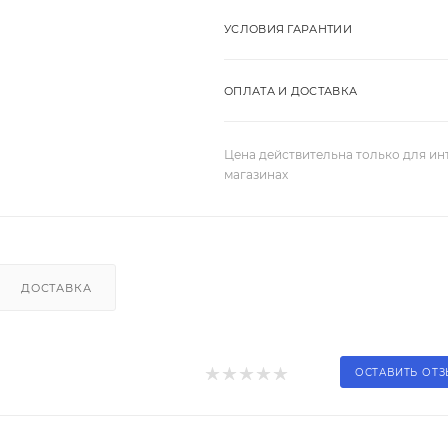
УСЛОВИЯ ГАРАНТИИ
ОПЛАТА И ДОСТАВКА
Цена действительна только для ин
магазинах
ДОСТАВКА
ОСТАВИТЬ ОТ