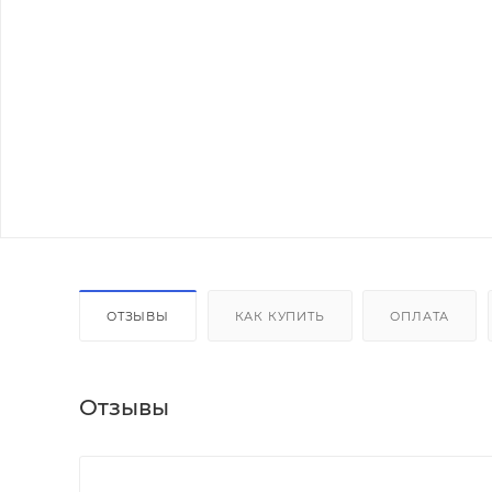
ОТЗЫВЫ
КАК КУПИТЬ
ОПЛАТА
Отзывы