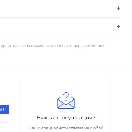
тернет-магазина и может отличаться от цен в розничных
ЗЫВ
Нужна консультация?
Наши специалисты ответят на любой