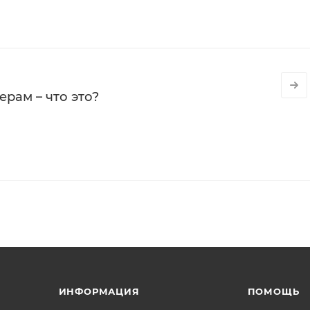
рам – что это?
ИНФОРМАЦИЯ
ПОМОЩЬ