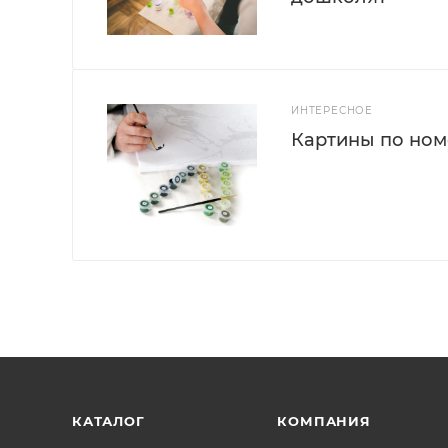
ИНТЕРЕСНОЕ
Картины по номе
КАТАЛОГ
КОМПАНИЯ