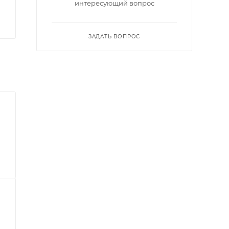
интересующий вопрос
ЗАДАТЬ ВОПРОС