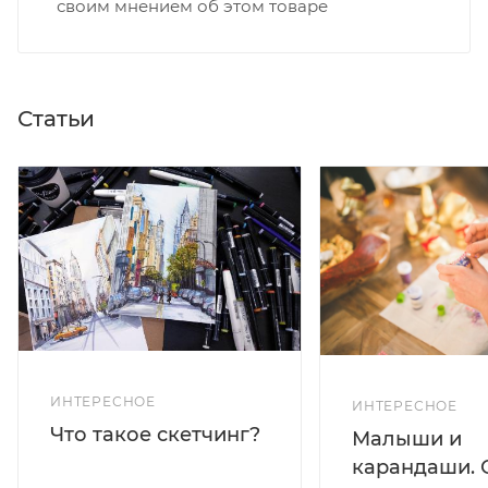
своим мнением об этом товаре
Статьи
ИНТЕРЕСНОЕ
ИНТЕРЕСНОЕ
Что такое скетчинг?
Малыши и
карандаши. 