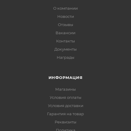
О компании
Новости
Отзывы
Вакансии
Контакты
Документы
Награды
ИНФОРМАЦИЯ
Магазины
Условия оплаты
Условия доставки
Гарантия на товар
Реквизиты
Политика