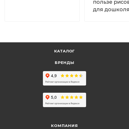
пользе рисо
для дошколя
КАТАЛОГ
БРЕНДЫ
КОМПАНИЯ