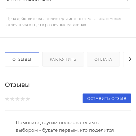
Цена действительна только для интернет-магазина и может
отличаться от цен в розничных магазинах
ОТЗЫВЫ
КАК КУПИТЬ
ОПЛАТА
Д
Отзывы
ОСТАВИТЬ ОТЗЫВ
Помогите другим пользователям с
выбором - будьте первым, кто поделится