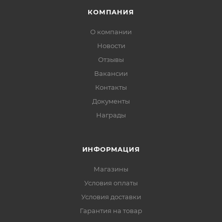
КОМПАНИЯ
О компании
Новости
Отзывы
Вакансии
Контакты
Документы
Награды
ИНФОРМАЦИЯ
Магазины
Условия оплаты
Условия доставки
Гарантия на товар