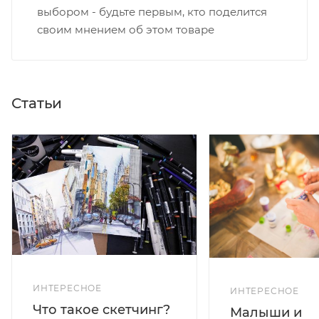
выбором - будьте первым, кто поделится
своим мнением об этом товаре
Статьи
ИНТЕРЕСНОЕ
ИНТЕРЕСНОЕ
Что такое скетчинг?
Малыши и