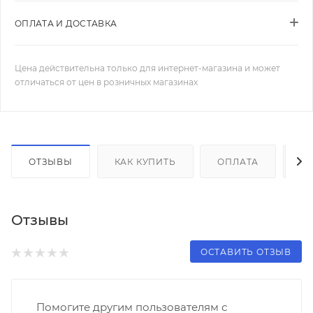
ОПЛАТА И ДОСТАВКА
Цена действительна только для интернет-магазина и может
отличаться от цен в розничных магазинах
ОТЗЫВЫ
КАК КУПИТЬ
ОПЛАТА
Д
Отзывы
ОСТАВИТЬ ОТЗЫВ
Помогите другим пользователям с