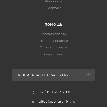
Реквизиты
Политика
ПОМОЩЬ
Условия оплаты
Условия доставки
Обмен и возврат
Вопрос-ответ
ПОДПИСАТЬСЯ НА РАССЫЛКУ
+7 (951) 511-92-01
altus@poligraf-kit.ru