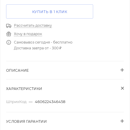
КУПИТЬ В 1 КЛИК
Рассчитать доставку
Хочу в подарок
Самовывоз сегодня - бесплатно
Доставка завтра от - 300 ₽
ОПИСАНИЕ
ХАРАКТЕРИСТИКИ
ШтрихКод
—
4606224346458
УСЛОВИЯ ГАРАНТИИ