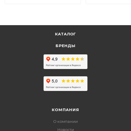
КАТАЛОГ
БРЕНДЫ
КОМПАНИЯ
О компании
Новости