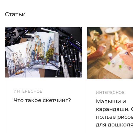
Статьи
ИНТЕРЕСНОЕ
ИНТЕРЕСНОЕ
Что такое скетчинг?
Малыши и
карандаши. 
пользе рисо
для дошколя