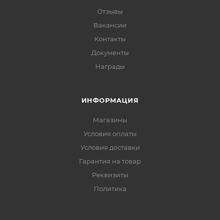
Отзывы
Вакансии
Контакты
Документы
Награды
ИНФОРМАЦИЯ
Магазины
Условия оплаты
Условия доставки
Гарантия на товар
Реквизиты
Политика