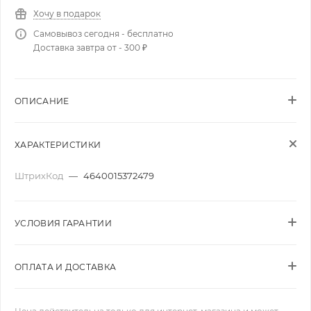
Хочу в подарок
Самовывоз сегодня - бесплатно
Доставка завтра от - 300 ₽
ОПИСАНИЕ
ХАРАКТЕРИСТИКИ
ШтрихКод
—
4640015372479
УСЛОВИЯ ГАРАНТИИ
ОПЛАТА И ДОСТАВКА