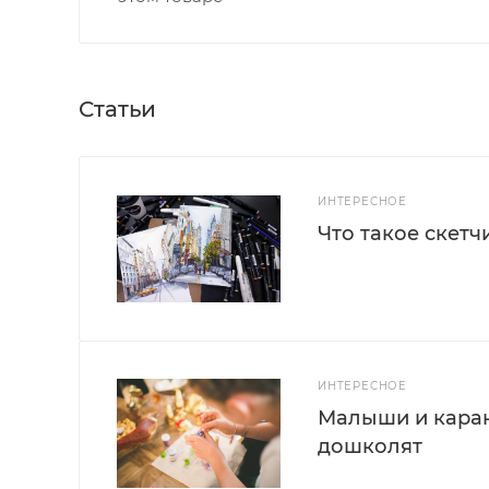
Статьи
ИНТЕРЕСНОЕ
Что такое скетч
ИНТЕРЕСНОЕ
Малыши и каран
дошколят