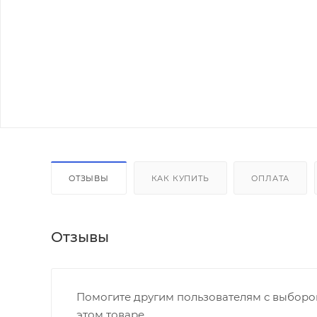
ОТЗЫВЫ
КАК КУПИТЬ
ОПЛАТА
Отзывы
Помогите другим пользователям с выбором
этом товаре