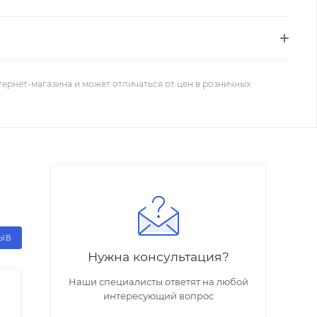
тернет-магазина и может отличаться от цен в розничных
ЗЫВ
Нужна консультация?
Наши специалисты ответят на любой
интересующий вопрос