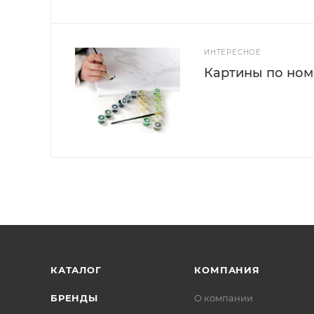
ИНТЕРЕСНОЕ
Картины по номе
КАТАЛОГ
КОМПАНИЯ
БРЕНДЫ
О компании