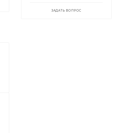
ЗАДАТЬ ВОПРОС