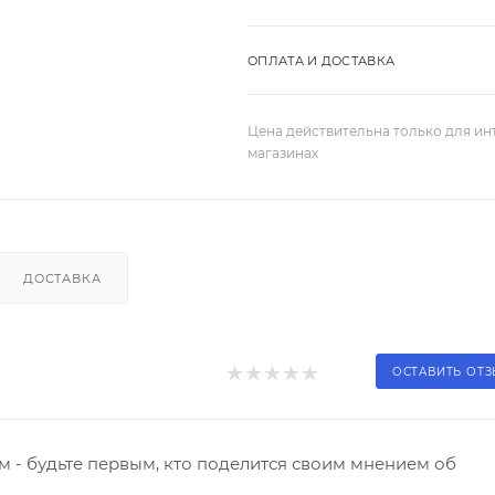
ОПЛАТА И ДОСТАВКА
Цена действительна только для ин
магазинах
ДОСТАВКА
ОСТАВИТЬ ОТ
 - будьте первым, кто поделится своим мнением об