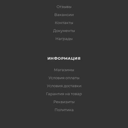
Отзывы
Вакансии
Контакты
Документы
Награды
ИНФОРМАЦИЯ
Магазины
Условия оплаты
Условия доставки
Гарантия на товар
Реквизиты
Политика