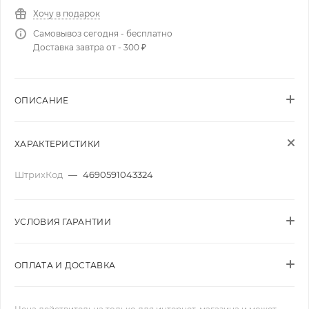
Хочу в подарок
Самовывоз сегодня - бесплатно
Доставка завтра от - 300 ₽
ОПИСАНИЕ
ХАРАКТЕРИСТИКИ
ШтрихКод
—
4690591043324
УСЛОВИЯ ГАРАНТИИ
ОПЛАТА И ДОСТАВКА