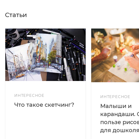
Статьи
ИНТЕРЕСНОЕ
ИНТЕРЕСНОЕ
Что такое скетчинг?
Малыши и
карандаши. 
пользе рисо
для дошколя