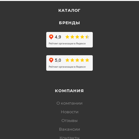
КАТАЛОГ
БРЕНДЫ
КОМПАНИЯ
О компании
Новости
Отзывы
Вакансии
Контакты