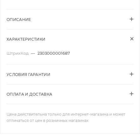
ОПИСАНИЕ
ХАРАКТЕРИСТИКИ
ШтрихКод
—
2303000001687
УСЛОВИЯ ГАРАНТИИ
ОПЛАТА И ДОСТАВКА
Цена действительна только для интернет-магазина и может
отличаться от цен в розничных магазинах