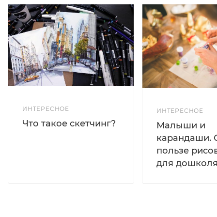
ИНТЕРЕСНОЕ
ИНТЕРЕСНОЕ
Что такое скетчинг?
Малыши и
карандаши. 
пользе рисо
для дошколя