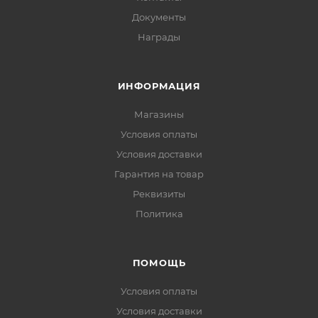
Документы
Награды
ИНФОРМАЦИЯ
Магазины
Условия оплаты
Условия доставки
Гарантия на товар
Реквизиты
Политика
ПОМОЩЬ
Условия оплаты
Условия доставки