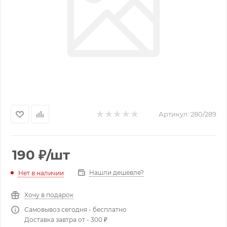
Артикул:
280/289
190
₽
/шт
Нашли дешевле?
Нет в наличии
Хочу в подарок
Самовывоз сегодня - бесплатно
Доставка завтра от - 300 ₽