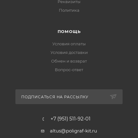
Реквизиты
Политика
ПОМОЩЬ
Условия оплаты
Условия доставки
Обмен и возврат
Вопрос-ответ
ПОДПИСАТЬСЯ НА РАССЫЛКУ
+7 (951) 511-92-01
altus@poligraf-kit.ru