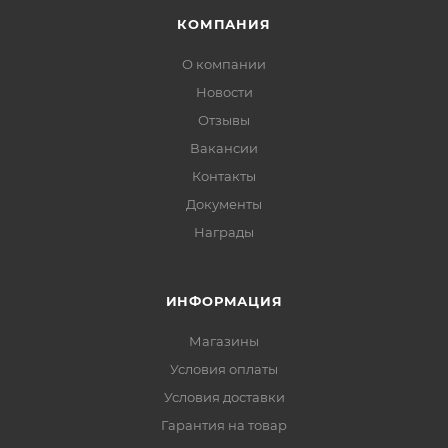
КОМПАНИЯ
О компании
Новости
Отзывы
Вакансии
Контакты
Документы
Награды
ИНФОРМАЦИЯ
Магазины
Условия оплаты
Условия доставки
Гарантия на товар