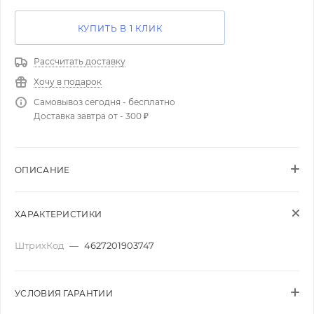
КУПИТЬ В 1 КЛИК
Рассчитать доставку
Хочу в подарок
Самовывоз сегодня - бесплатно
Доставка завтра от - 300 ₽
ОПИСАНИЕ
ХАРАКТЕРИСТИКИ
ШтрихКод
—
4627201903747
УСЛОВИЯ ГАРАНТИИ