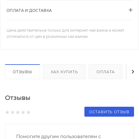
ОПЛАТА И ДОСТАВКА
Цена действительна только для интернет-магазина и может
отличаться от цен в розничных магазинах
ОТЗЫВЫ
КАК КУПИТЬ
ОПЛАТА
Д
Отзывы
ОСТАВИТЬ ОТЗЫВ
Помогите другим пользователям с