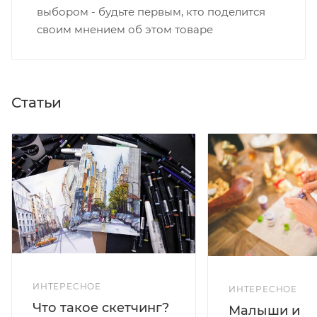
выбором - будьте первым, кто поделится
своим мнением об этом товаре
Статьи
ИНТЕРЕСНОЕ
ИНТЕРЕСНОЕ
Что такое скетчинг?
Малыши и