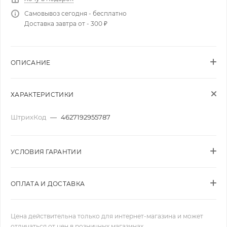
Самовывоз сегодня - бесплатно
Доставка завтра от - 300 ₽
ОПИСАНИЕ
ХАРАКТЕРИСТИКИ
ШтрихКод
—
4627192955787
УСЛОВИЯ ГАРАНТИИ
ОПЛАТА И ДОСТАВКА
Цена действительна только для интернет-магазина и может
отличаться от цен в розничных магазинах