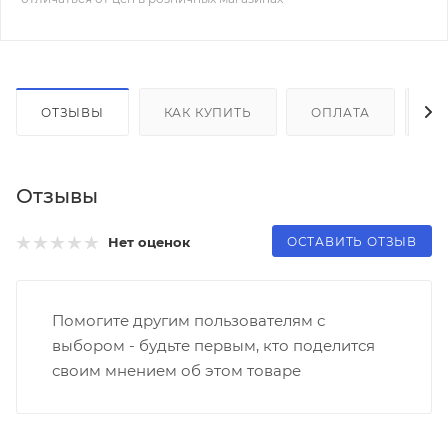
ОТЗЫВЫ
КАК КУПИТЬ
ОПЛАТА
Д
Отзывы
ОСТАВИТЬ ОТЗЫВ
Нет оценок
Помогите другим пользователям с
выбором - будьте первым, кто поделится
своим мнением об этом товаре