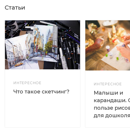
Статьи
ИНТЕРЕСНОЕ
ИНТЕРЕСНОЕ
Что такое скетчинг?
Малыши и
карандаши. 
пользе рисо
для дошколя