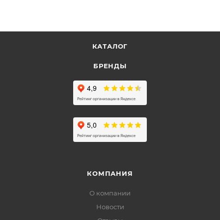
КАТАЛОГ
БРЕНДЫ
КОМПАНИЯ
О компании
Новости