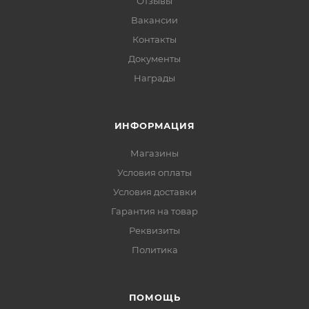
Отзывы
Вакансии
Контакты
Документы
Награды
ИНФОРМАЦИЯ
Магазины
Условия оплаты
Условия доставки
Гарантия на товар
Реквизиты
Политика
ПОМОЩЬ