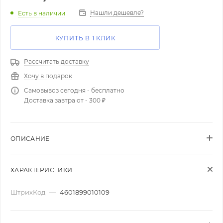
Нашли дешевле?
Есть в наличии
КУПИТЬ В 1 КЛИК
Рассчитать доставку
Хочу в подарок
Самовывоз сегодня - бесплатно
Доставка завтра от - 300 ₽
ОПИСАНИЕ
ХАРАКТЕРИСТИКИ
ШтрихКод
—
4601899010109