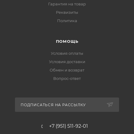
Гарантия на товар
Реквизиты
Политика
ПОМОЩЬ
Условия оплаты
Условия доставки
Обмен и возврат
Вопрос-ответ
ПОДПИСАТЬСЯ НА РАССЫЛКУ
+7 (951) 511-92-01