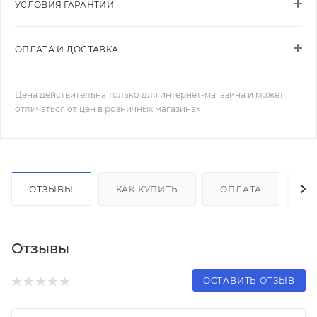
УСЛОВИЯ ГАРАНТИИ
ОПЛАТА И ДОСТАВКА
Цена действительна только для интернет-магазина и может
отличаться от цен в розничных магазинах
ОТЗЫВЫ
КАК КУПИТЬ
ОПЛАТА
Д
Отзывы
ОСТАВИТЬ ОТЗЫВ