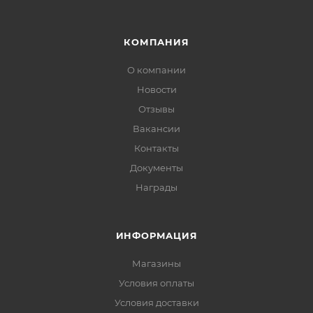
КОМПАНИЯ
О компании
Новости
Отзывы
Вакансии
Контакты
Документы
Награды
ИНФОРМАЦИЯ
Магазины
Условия оплаты
Условия доставки