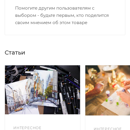
Помогите другим пользователям с
выбором - будьте первым, кто поделится
своим мнением об этом товаре
Статьи
ИНТЕРЕСНОЕ
ИНТЕРЕСНОЕ