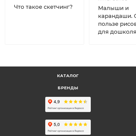
Что такое скетчинг?
Малыши и
карандаши. 
пользе рисо
для дошколя
КАТАЛОГ
БРЕНДЫ