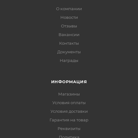
О компании
Новости
Отзывы
Вакансии
Контакты
Документы
Награды
ИНФОРМАЦИЯ
Магазины
Условия оплаты
Условия доставки
Гарантия на товар
Реквизиты
Политика