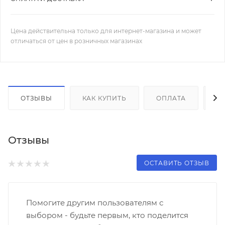
Цена действительна только для интернет-магазина и может
отличаться от цен в розничных магазинах
ОТЗЫВЫ
КАК КУПИТЬ
ОПЛАТА
Д
Отзывы
ОСТАВИТЬ ОТЗЫВ
Помогите другим пользователям с
выбором - будьте первым, кто поделится