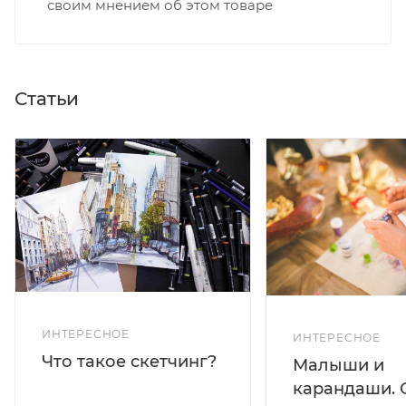
своим мнением об этом товаре
Статьи
ИНТЕРЕСНОЕ
ИНТЕРЕСНОЕ
Что такое скетчинг?
Малыши и
карандаши. 