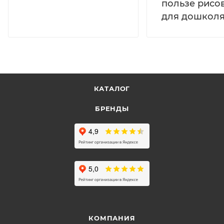
пользе рисо
для дошколя
КАТАЛОГ
БРЕНДЫ
КОМПАНИЯ