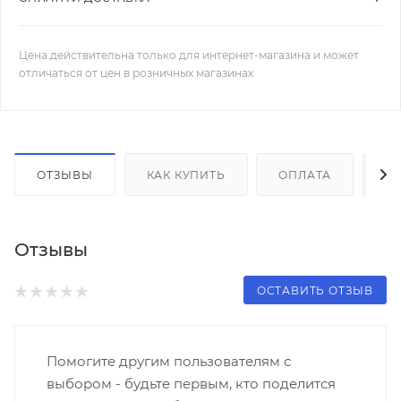
Цена действительна только для интернет-магазина и может
отличаться от цен в розничных магазинах
ОТЗЫВЫ
КАК КУПИТЬ
ОПЛАТА
Д
Отзывы
ОСТАВИТЬ ОТЗЫВ
Помогите другим пользователям с
выбором - будьте первым, кто поделится