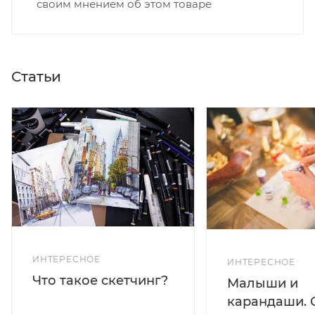
своим мнением об этом товаре
Статьи
ИНТЕРЕСНОЕ
ИНТЕРЕСНОЕ
Что такое скетчинг?
Малыши и
карандаши. 