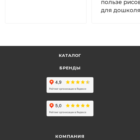
пользе рисо
для дошколя
КАТАЛОГ
БРЕНДЫ
КОМПАНИЯ