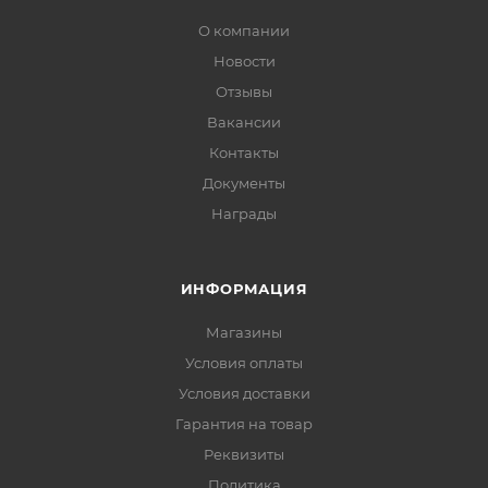
О компании
Новости
Отзывы
Вакансии
Контакты
Документы
Награды
ИНФОРМАЦИЯ
Магазины
Условия оплаты
Условия доставки
Гарантия на товар
Реквизиты
Политика