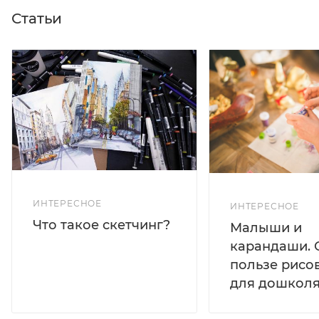
Статьи
ИНТЕРЕСНОЕ
ИНТЕРЕСНОЕ
Что такое скетчинг?
Малыши и
карандаши. 
пользе рисо
для дошколя