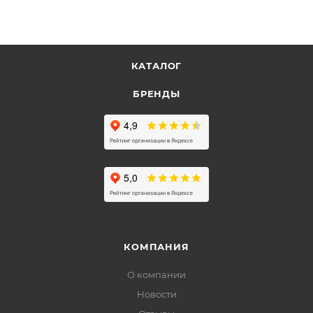
КАТАЛОГ
БРЕНДЫ
КОМПАНИЯ
О компании
Новости