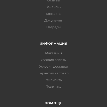
Отзывы
Вакансии
Контакты
Документы
Награды
ИНФОРМАЦИЯ
Магазины
Условия оплаты
Условия доставки
Гарантия на товар
Реквизиты
Политика
ПОМОЩЬ