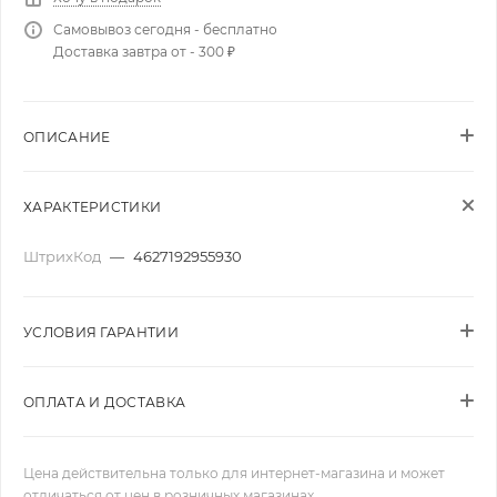
Самовывоз сегодня - бесплатно
Доставка завтра от - 300 ₽
ОПИСАНИЕ
ХАРАКТЕРИСТИКИ
ШтрихКод
—
4627192955930
УСЛОВИЯ ГАРАНТИИ
ОПЛАТА И ДОСТАВКА
Цена действительна только для интернет-магазина и может
отличаться от цен в розничных магазинах