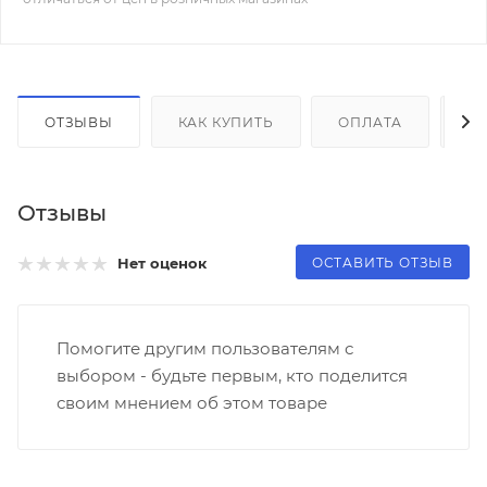
ОТЗЫВЫ
КАК КУПИТЬ
ОПЛАТА
Д
Отзывы
ОСТАВИТЬ ОТЗЫВ
Нет оценок
Помогите другим пользователям с
выбором - будьте первым, кто поделится
своим мнением об этом товаре