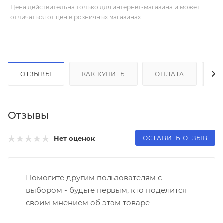
Цена действительна только для интернет-магазина и может
отличаться от цен в розничных магазинах
ОТЗЫВЫ
КАК КУПИТЬ
ОПЛАТА
Д
Отзывы
ОСТАВИТЬ ОТЗЫВ
Нет оценок
Помогите другим пользователям с
выбором - будьте первым, кто поделится
своим мнением об этом товаре