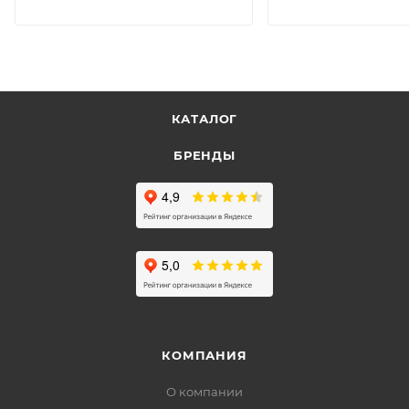
КАТАЛОГ
БРЕНДЫ
КОМПАНИЯ
О компании