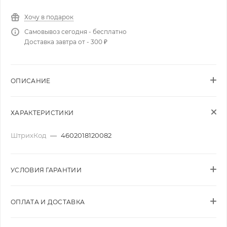
Хочу в подарок
Самовывоз сегодня - бесплатно
Доставка завтра от - 300 ₽
ОПИСАНИЕ
ХАРАКТЕРИСТИКИ
ШтрихКод
—
4602018120082
УСЛОВИЯ ГАРАНТИИ
ОПЛАТА И ДОСТАВКА