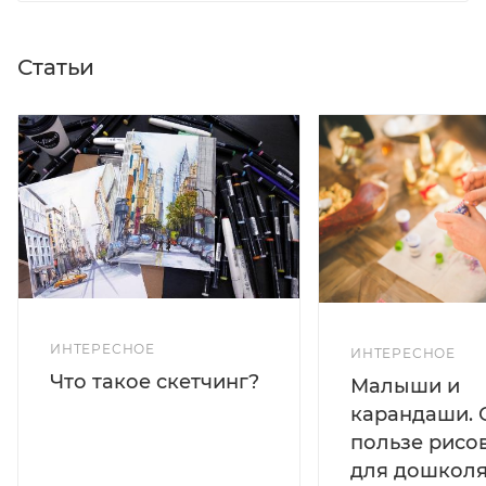
Статьи
ИНТЕРЕСНОЕ
ИНТЕРЕСНОЕ
Что такое скетчинг?
Малыши и
карандаши. 
пользе рисо
для дошколя