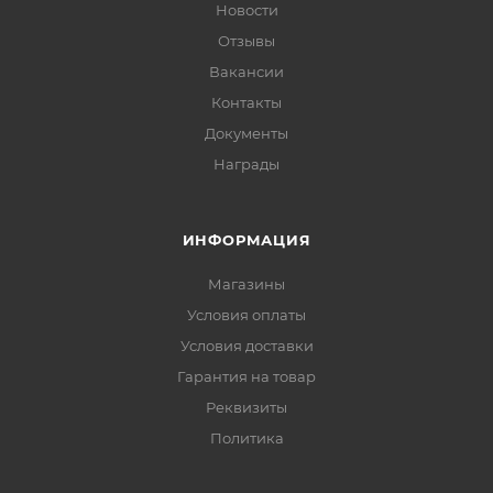
Новости
Отзывы
Вакансии
Контакты
Документы
Награды
ИНФОРМАЦИЯ
Магазины
Условия оплаты
Условия доставки
Гарантия на товар
Реквизиты
Политика