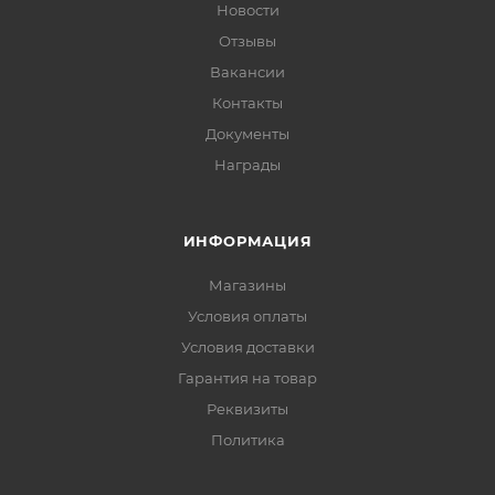
Новости
Отзывы
Вакансии
Контакты
Документы
Награды
ИНФОРМАЦИЯ
Магазины
Условия оплаты
Условия доставки
Гарантия на товар
Реквизиты
Политика