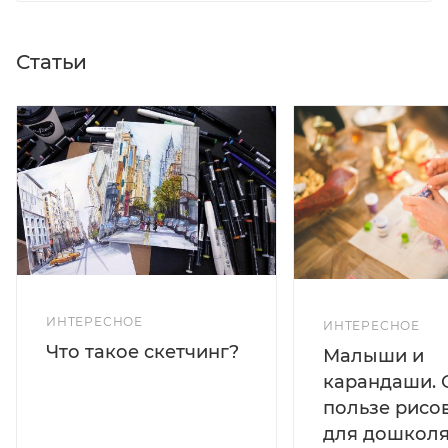
Статьи
ИНТЕРЕСНОЕ
ИНТЕРЕСНОЕ
Что такое скетчинг?
Малыши и
карандаши. 
пользе рисо
для дошколя