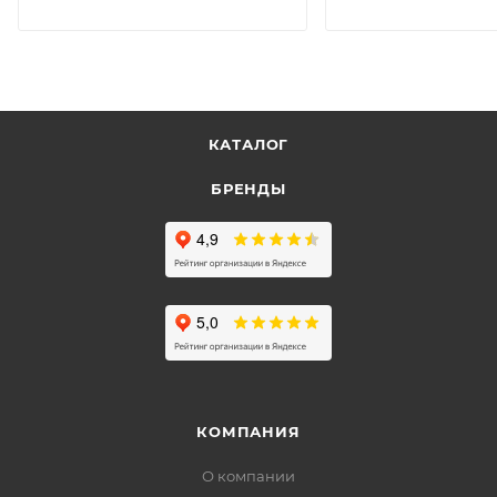
КАТАЛОГ
БРЕНДЫ
КОМПАНИЯ
О компании