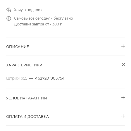
Хочу в подарок
Самовывоз сегодня - бесплатно
Доставка завтра от - 300 ₽
ОПИСАНИЕ
ХАРАКТЕРИСТИКИ
ШтрихКод
—
4627201903754
УСЛОВИЯ ГАРАНТИИ
ОПЛАТА И ДОСТАВКА