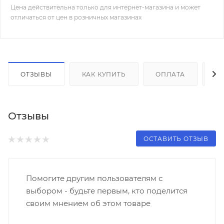
Цена действительна только для интернет-магазина и может
отличаться от цен в розничных магазинах
ОТЗЫВЫ
КАК КУПИТЬ
ОПЛАТА
Д
Отзывы
ОСТАВИТЬ ОТЗЫВ
Помогите другим пользователям с
выбором - будьте первым, кто поделится
своим мнением об этом товаре