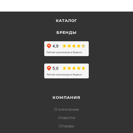
КАТАЛОГ
БРЕНДЫ
КОМПАНИЯ
О компании
Новости
Отзывы