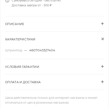
Самовывоз сегодня - бесплатно
Доставка завтра от - 300 ₽
ОПИСАНИЕ
ХАРАКТЕРИСТИКИ
ШтрихКод
—
4607045327404
УСЛОВИЯ ГАРАНТИИ
ОПЛАТА И ДОСТАВКА
Цена действительна только для интернет-магазина и может
отличаться от цен в розничных магазинах