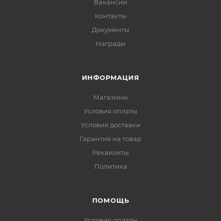
Вакансии
Контакты
Документы
Награды
ИНФОРМАЦИЯ
Магазины
Условия оплаты
Условия доставки
Гарантия на товар
Реквизиты
Политика
ПОМОЩЬ
Условия оплаты