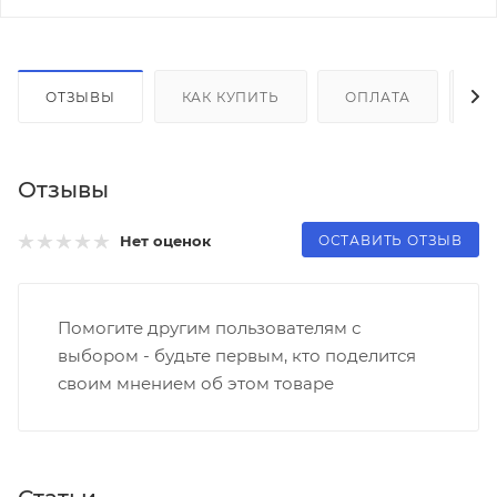
ОТЗЫВЫ
КАК КУПИТЬ
ОПЛАТА
Д
Отзывы
ОСТАВИТЬ ОТЗЫВ
Нет оценок
Помогите другим пользователям с
выбором - будьте первым, кто поделится
своим мнением об этом товаре