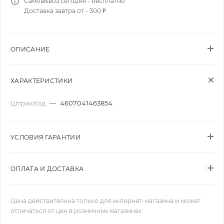
Самовывоз сегодня - бесплатно
Доставка завтра от - 300 ₽
ОПИСАНИЕ
ХАРАКТЕРИСТИКИ
ШтрихКод
—
4607041463854
УСЛОВИЯ ГАРАНТИИ
ОПЛАТА И ДОСТАВКА
Цена действительна только для интернет-магазина и может
отличаться от цен в розничных магазинах