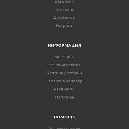
Вакансии
Контакты
Документы
Награды
ИНФОРМАЦИЯ
Магазины
Условия оплаты
Условия доставки
Гарантия на товар
Реквизиты
Политика
ПОМОЩЬ
Условия оплаты