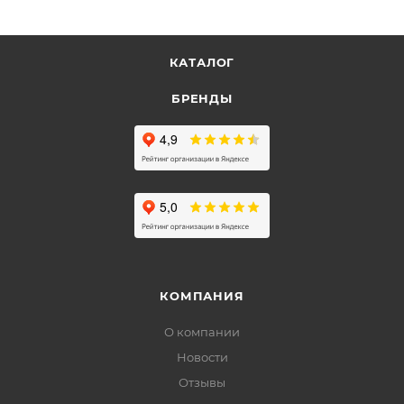
КАТАЛОГ
БРЕНДЫ
КОМПАНИЯ
О компании
Новости
Отзывы