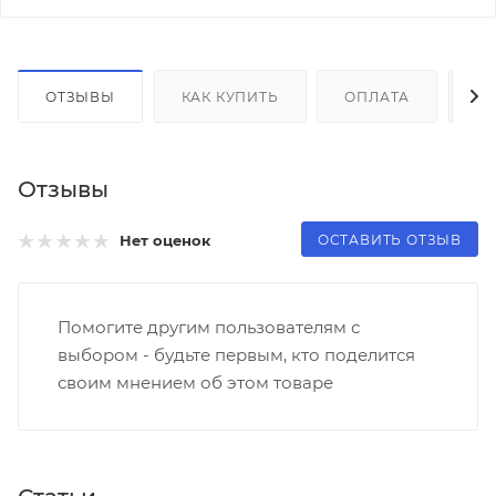
ОТЗЫВЫ
КАК КУПИТЬ
ОПЛАТА
Д
Отзывы
ОСТАВИТЬ ОТЗЫВ
Нет оценок
Помогите другим пользователям с
выбором - будьте первым, кто поделится
своим мнением об этом товаре