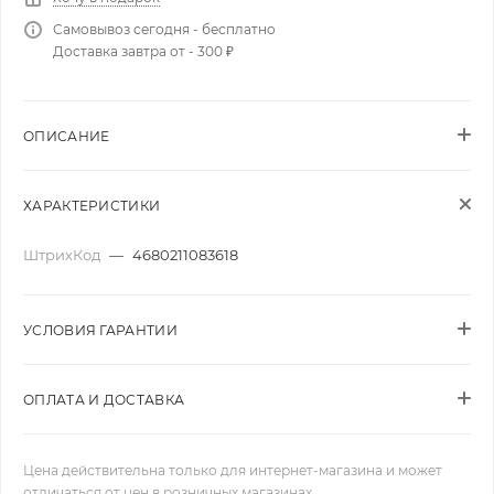
Самовывоз сегодня - бесплатно
Доставка завтра от - 300 ₽
ОПИСАНИЕ
ХАРАКТЕРИСТИКИ
ШтрихКод
—
4680211083618
УСЛОВИЯ ГАРАНТИИ
ОПЛАТА И ДОСТАВКА
Цена действительна только для интернет-магазина и может
отличаться от цен в розничных магазинах