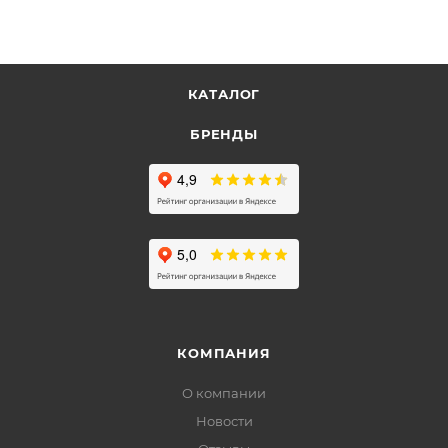
КАТАЛОГ
БРЕНДЫ
КОМПАНИЯ
О компании
Новости