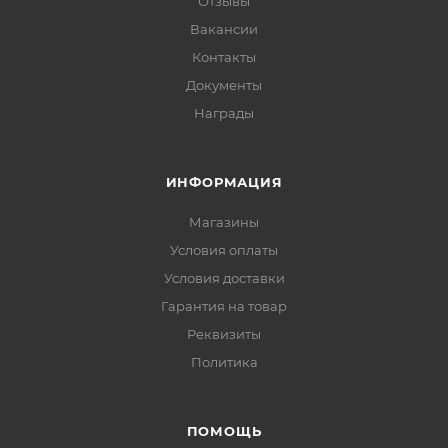
Отзывы
Вакансии
Контакты
Документы
Награды
ИНФОРМАЦИЯ
Магазины
Условия оплаты
Условия доставки
Гарантия на товар
Реквизиты
Политика
ПОМОЩЬ