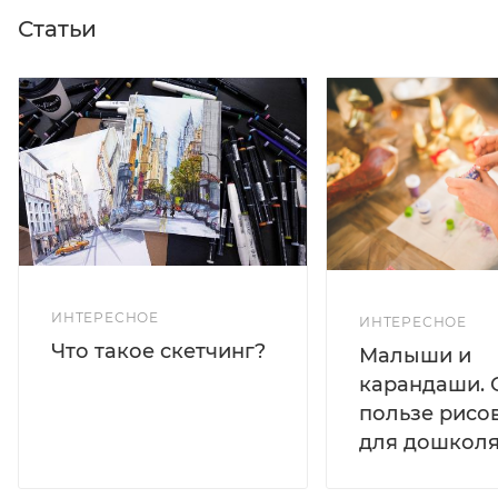
Статьи
ИНТЕРЕСНОЕ
ИНТЕРЕСНОЕ
Что такое скетчинг?
Малыши и
карандаши. 
пользе рисо
для дошколя