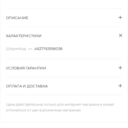
ОПИСАНИЕ
ХАРАКТЕРИСТИКИ
ШтрихКод
—
4627192956036
УСЛОВИЯ ГАРАНТИИ
ОПЛАТА И ДОСТАВКА
Цена действительна только для интернет-магазина и может
отличаться от цен в розничных магазинах