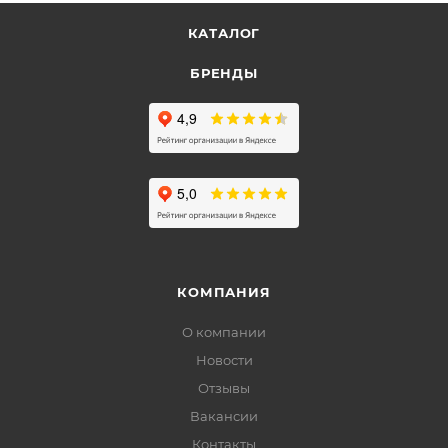
КАТАЛОГ
БРЕНДЫ
КОМПАНИЯ
О компании
Новости
Отзывы
Вакансии
Контакты