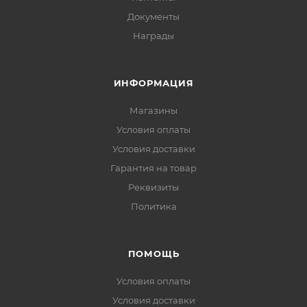
Документы
Награды
ИНФОРМАЦИЯ
Магазины
Условия оплаты
Условия доставки
Гарантия на товар
Реквизиты
Политика
ПОМОЩЬ
Условия оплаты
Условия доставки