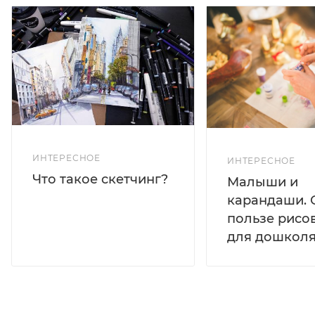
ИНТЕРЕСНОЕ
ИНТЕРЕСНОЕ
Что такое скетчинг?
Малыши и
карандаши. 
пользе рисо
для дошколя