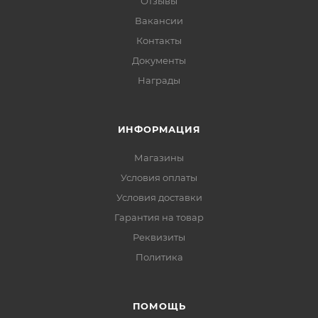
Отзывы
Вакансии
Контакты
Документы
Награды
ИНФОРМАЦИЯ
Магазины
Условия оплаты
Условия доставки
Гарантия на товар
Реквизиты
Политика
ПОМОЩЬ