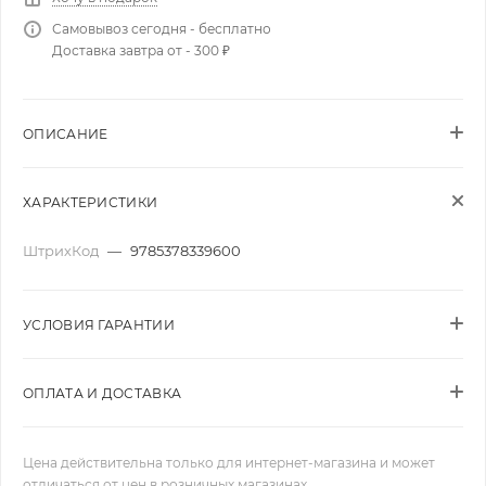
Самовывоз сегодня - бесплатно
Доставка завтра от - 300 ₽
ОПИСАНИЕ
ХАРАКТЕРИСТИКИ
ШтрихКод
—
9785378339600
УСЛОВИЯ ГАРАНТИИ
ОПЛАТА И ДОСТАВКА
Цена действительна только для интернет-магазина и может
отличаться от цен в розничных магазинах