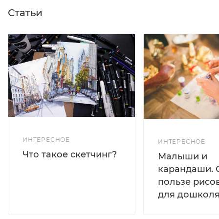
Статьи
ИНТЕРЕСНОЕ
ИНТЕРЕСНОЕ
Что такое скетчинг?
Малыши и
карандаши. 
пользе рисо
для дошколя