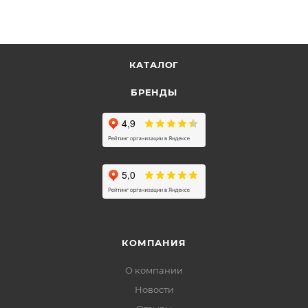
КАТАЛОГ
БРЕНДЫ
КОМПАНИЯ
О компании
Новости