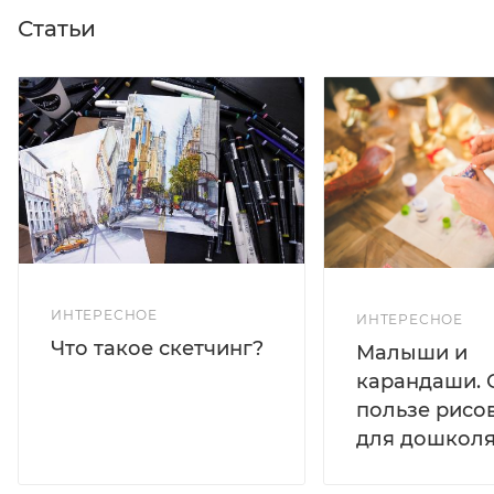
Статьи
ИНТЕРЕСНОЕ
ИНТЕРЕСНОЕ
Что такое скетчинг?
Малыши и
карандаши. 
пользе рисо
для дошколя