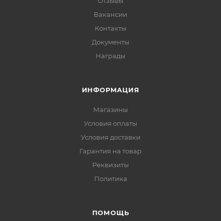
Отзывы
Вакансии
Контакты
Документы
Награды
ИНФОРМАЦИЯ
Магазины
Условия оплаты
Условия доставки
Гарантия на товар
Реквизиты
Политика
ПОМОЩЬ