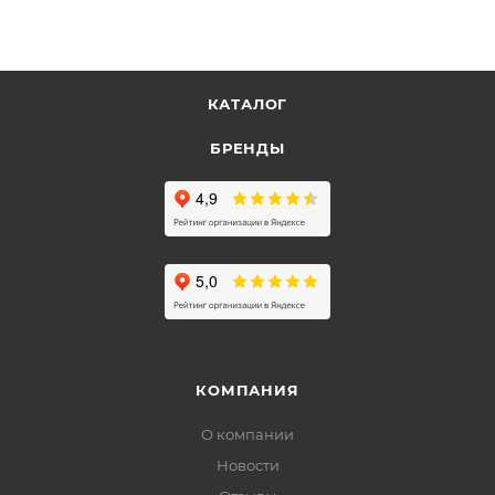
КАТАЛОГ
БРЕНДЫ
КОМПАНИЯ
О компании
Новости