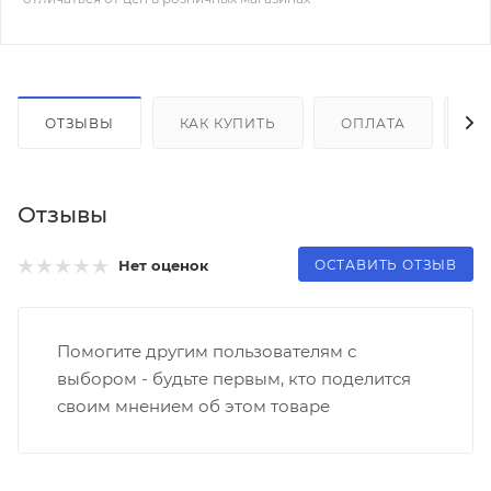
ОТЗЫВЫ
КАК КУПИТЬ
ОПЛАТА
Д
Отзывы
ОСТАВИТЬ ОТЗЫВ
Нет оценок
Помогите другим пользователям с
выбором - будьте первым, кто поделится
своим мнением об этом товаре