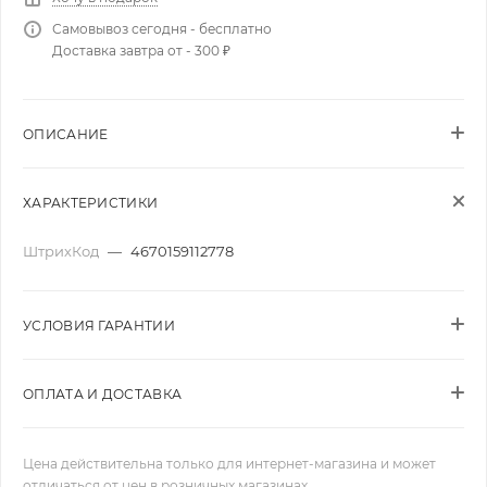
Самовывоз сегодня - бесплатно
Доставка завтра от - 300 ₽
ОПИСАНИЕ
ХАРАКТЕРИСТИКИ
ШтрихКод
—
4670159112778
УСЛОВИЯ ГАРАНТИИ
ОПЛАТА И ДОСТАВКА
Цена действительна только для интернет-магазина и может
отличаться от цен в розничных магазинах