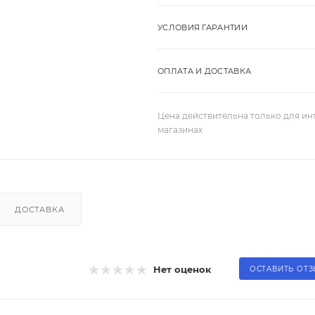
УСЛОВИЯ ГАРАНТИИ
ОПЛАТА И ДОСТАВКА
Цена действительна только для ин
магазинах
ДОСТАВКА
Нет оценок
ОСТАВИТЬ ОТ