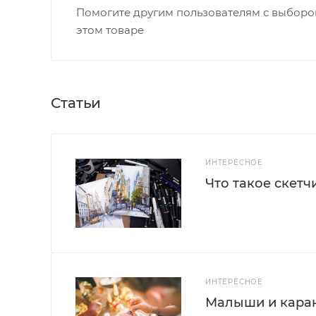
Помогите другим пользователям с выбором
этом товаре
Статьи
ИНТЕРЕСНОЕ
Что такое скетч
ИНТЕРЕСНОЕ
Малыши и каран