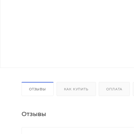
ОТЗЫВЫ
КАК КУПИТЬ
ОПЛАТА
Отзывы