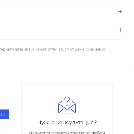
тернет-магазина и может отличаться от цен в розничных
ЗЫВ
Нужна консультация?
Наши специалисты ответят на любой