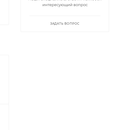
интересующий вопрос
ЗАДАТЬ ВОПРОС