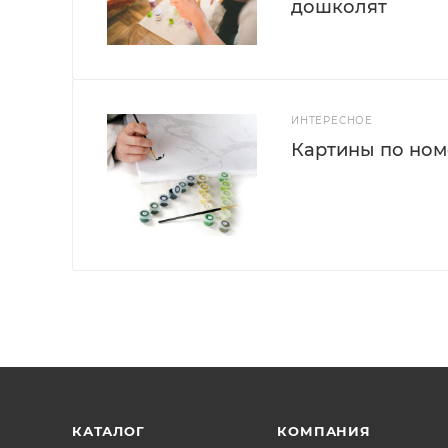
дошколят
ИНТЕРЕСНОЕ
Картины по номе
КАТАЛОГ
КОМПАНИЯ