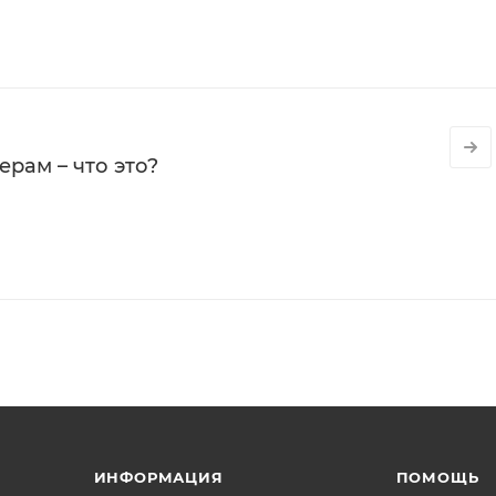
рам – что это?
ИНФОРМАЦИЯ
ПОМОЩЬ