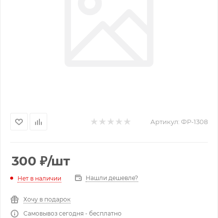
Артикул:
ФР-1308
300
₽
/шт
Нашли дешевле?
Нет в наличии
Хочу в подарок
Самовывоз сегодня - бесплатно