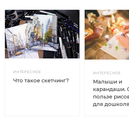
ИНТЕРЕСНОЕ
ИНТЕРЕСНОЕ
Что такое скетчинг?
Малыши и
карандаши. 
пользе рисо
для дошколя