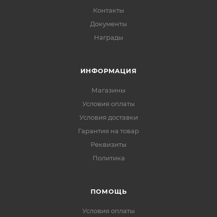
Контакты
Документы
Награды
ИНФОРМАЦИЯ
Магазины
Условия оплаты
Условия доставки
Гарантия на товар
Реквизиты
Политика
ПОМОЩЬ
Условия оплаты