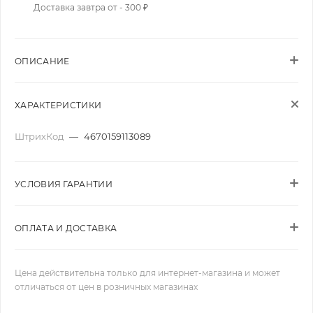
Доставка завтра от - 300 ₽
ОПИСАНИЕ
ХАРАКТЕРИСТИКИ
ШтрихКод
—
4670159113089
УСЛОВИЯ ГАРАНТИИ
ОПЛАТА И ДОСТАВКА
Цена действительна только для интернет-магазина и может
отличаться от цен в розничных магазинах