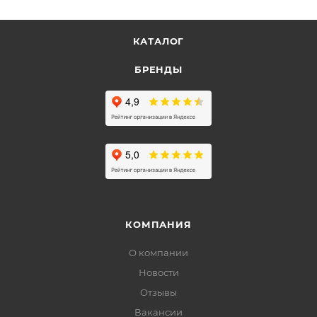
КАТАЛОГ
БРЕНДЫ
КОМПАНИЯ
О компании
Новости
Отзывы
Вакансии