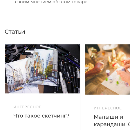
своим мнением об этом товаре
Статьи
ИНТЕРЕСНОЕ
ИНТЕРЕСНОЕ
Что такое скетчинг?
Малыши и
карандаши. 