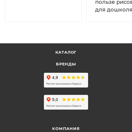
пользе рисо
для дошколя
КАТАЛОГ
БРЕНДЫ
КОМПАНИЯ