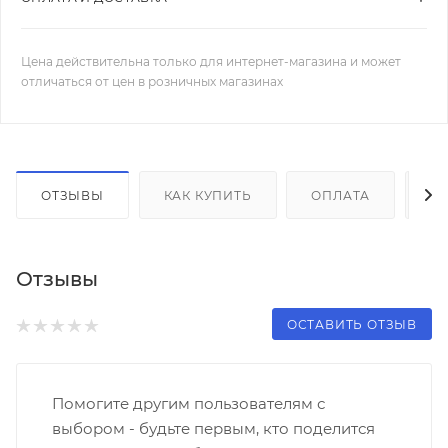
Цена действительна только для интернет-магазина и может
отличаться от цен в розничных магазинах
ОТЗЫВЫ
КАК КУПИТЬ
ОПЛАТА
Д
Отзывы
ОСТАВИТЬ ОТЗЫВ
Помогите другим пользователям с
выбором - будьте первым, кто поделится