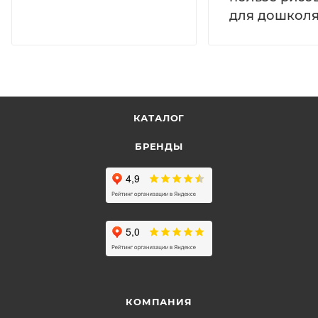
для дошколя
КАТАЛОГ
БРЕНДЫ
КОМПАНИЯ