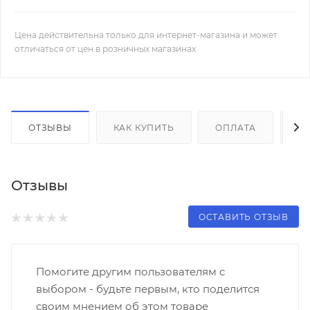
Цена действительна только для интернет-магазина и может
отличаться от цен в розничных магазинах
ОТЗЫВЫ
КАК КУПИТЬ
ОПЛАТА
Д
Отзывы
ОСТАВИТЬ ОТЗЫВ
Помогите другим пользователям с
выбором - будьте первым, кто поделится
своим мнением об этом товаре