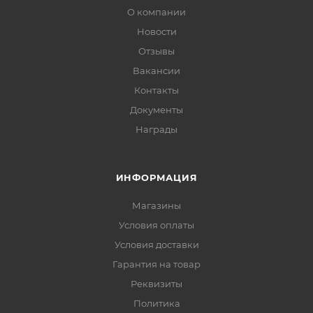
О компании
Новости
Отзывы
Вакансии
Контакты
Документы
Награды
ИНФОРМАЦИЯ
Магазины
Условия оплаты
Условия доставки
Гарантия на товар
Реквизиты
Политика