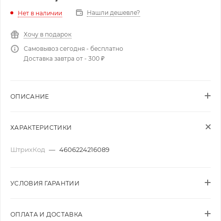
Нашли дешевле?
Нет в наличии
Хочу в подарок
Самовывоз сегодня - бесплатно
Доставка завтра от - 300 ₽
ОПИСАНИЕ
ХАРАКТЕРИСТИКИ
ШтрихКод
—
4606224216089
УСЛОВИЯ ГАРАНТИИ
ОПЛАТА И ДОСТАВКА