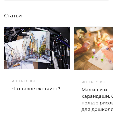
Статьи
ИНТЕРЕСНОЕ
ИНТЕРЕСНОЕ
Что такое скетчинг?
Малыши и
карандаши. 
пользе рисо
для дошколя