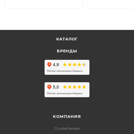
КАТАЛОГ
БРЕНДЫ
КОМПАНИЯ
О компании