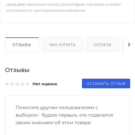
Цена действительна только для интернет-магазина и может
отличаться от цен в розничных магазинах
ОТЗЫВЫ
КАК КУПИТЬ
ОПЛАТА
Д
Отзывы
ОСТАВИТЬ ОТЗЫВ
Нет оценок
Помогите другим пользователям с
выбором - будьте первым, кто поделится
своим мнением об этом товаре