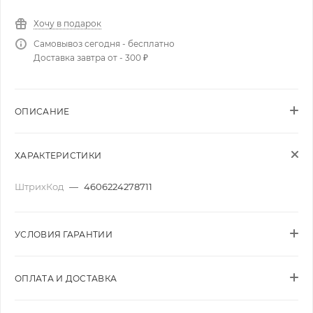
Хочу в подарок
Самовывоз сегодня - бесплатно
Доставка завтра от - 300 ₽
ОПИСАНИЕ
ХАРАКТЕРИСТИКИ
ШтрихКод
—
4606224278711
УСЛОВИЯ ГАРАНТИИ
ОПЛАТА И ДОСТАВКА