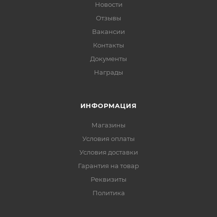
Новости
Отзывы
Вакансии
Контакты
Документы
Награды
ИНФОРМАЦИЯ
Магазины
Условия оплаты
Условия доставки
Гарантия на товар
Реквизиты
Политика