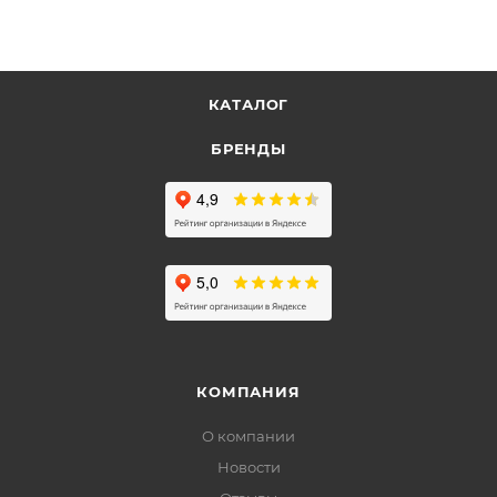
КАТАЛОГ
БРЕНДЫ
КОМПАНИЯ
О компании
Новости