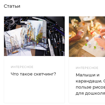
Статьи
ИНТЕРЕСНОЕ
ИНТЕРЕСНОЕ
Что такое скетчинг?
Малыши и
карандаши. 
пользе рисо
для дошколя