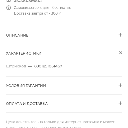
Самовывоз сегодня - бесплатно
Доставка завтра от - 300 ₽
ОПИСАНИЕ
ХАРАКТЕРИСТИКИ
ШтрихКод
—
6901891061467
УСЛОВИЯ ГАРАНТИИ
ОПЛАТА И ДОСТАВКА
Цена действительна только для интернет-магазина и может
отличаться от цен в розничных магазинах