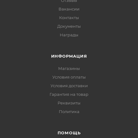
Отзывы
Вакансии
Контакты
Документы
Награды
ИНФОРМАЦИЯ
Магазины
Условия оплаты
Условия доставки
Гарантия на товар
Реквизиты
Политика
ПОМОЩЬ