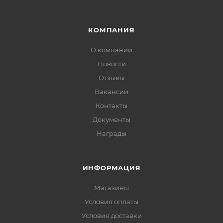
КОМПАНИЯ
О компании
Новости
Отзывы
Вакансии
Контакты
Документы
Награды
ИНФОРМАЦИЯ
Магазины
Условия оплаты
Условия доставки