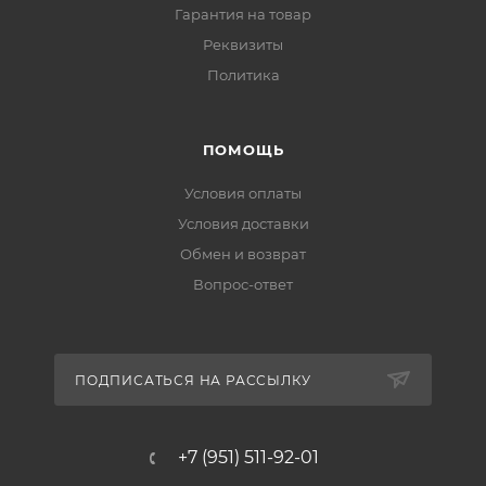
Гарантия на товар
Реквизиты
Политика
ПОМОЩЬ
Условия оплаты
Условия доставки
Обмен и возврат
Вопрос-ответ
ПОДПИСАТЬСЯ НА РАССЫЛКУ
+7 (951) 511-92-01