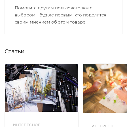
Помогите другим пользователям с
выбором - будьте первым, кто поделится
своим мнением об этом товаре
Статьи
ИНТЕРЕСНОЕ
ИНТЕРЕСНОЕ