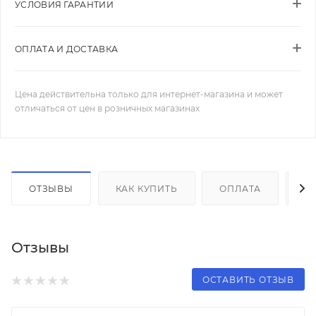
УСЛОВИЯ ГАРАНТИИ
ОПЛАТА И ДОСТАВКА
Цена действительна только для интернет-магазина и может
отличаться от цен в розничных магазинах
ОТЗЫВЫ
КАК КУПИТЬ
ОПЛАТА
Д
Отзывы
ОСТАВИТЬ ОТЗЫВ