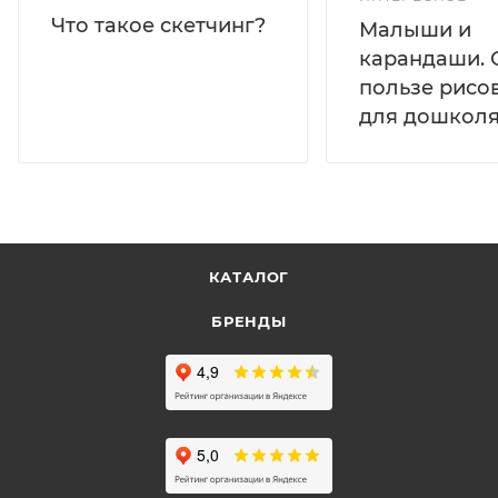
Что такое скетчинг?
Малыши и
карандаши. 
пользе рисо
для дошколя
КАТАЛОГ
БРЕНДЫ