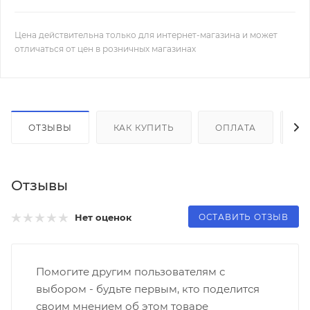
Цена действительна только для интернет-магазина и может
отличаться от цен в розничных магазинах
ОТЗЫВЫ
КАК КУПИТЬ
ОПЛАТА
Д
Отзывы
ОСТАВИТЬ ОТЗЫВ
Нет оценок
Помогите другим пользователям с
выбором - будьте первым, кто поделится
своим мнением об этом товаре