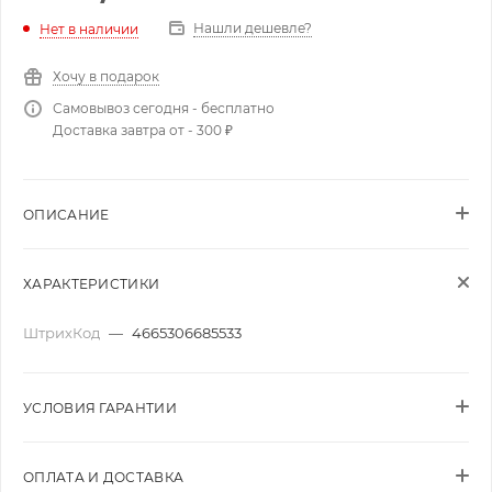
Нашли дешевле?
Нет в наличии
Хочу в подарок
Самовывоз сегодня - бесплатно
Доставка завтра от - 300 ₽
ОПИСАНИЕ
ХАРАКТЕРИСТИКИ
ШтрихКод
—
4665306685533
УСЛОВИЯ ГАРАНТИИ
ОПЛАТА И ДОСТАВКА