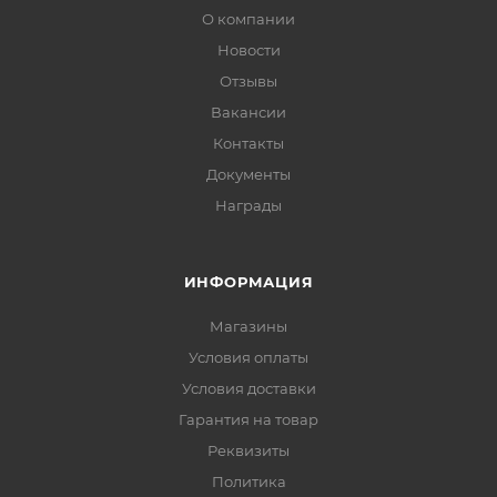
О компании
Новости
Отзывы
Вакансии
Контакты
Документы
Награды
ИНФОРМАЦИЯ
Магазины
Условия оплаты
Условия доставки
Гарантия на товар
Реквизиты
Политика