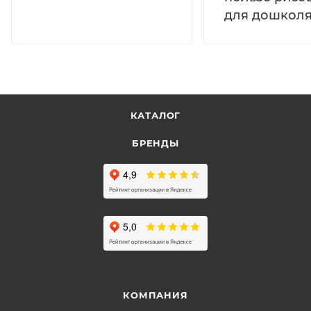
для дошколя
КАТАЛОГ
БРЕНДЫ
КОМПАНИЯ