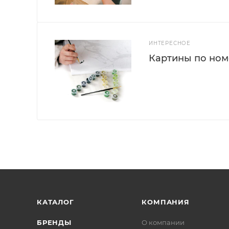
ИНТЕРЕСНОЕ
Картины по номе
КАТАЛОГ
КОМПАНИЯ
БРЕНДЫ
О компании