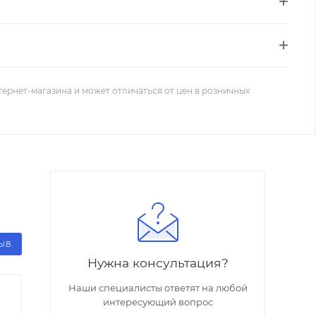
тернет-магазина и может отличаться от цен в розничных
ЗЫВ
Нужна консультация?
Наши специалисты ответят на любой
интересующий вопрос