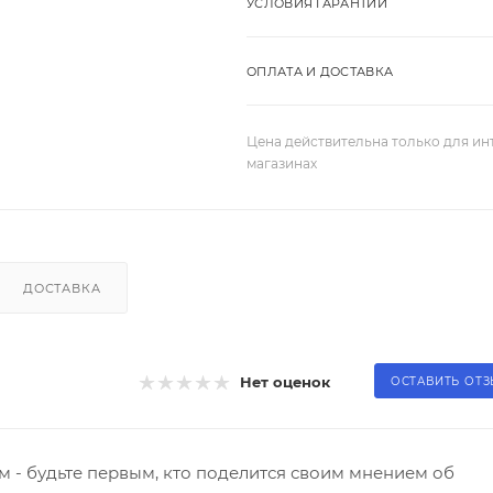
УСЛОВИЯ ГАРАНТИИ
ОПЛАТА И ДОСТАВКА
Цена действительна только для ин
магазинах
ДОСТАВКА
Нет оценок
ОСТАВИТЬ ОТ
 - будьте первым, кто поделится своим мнением об