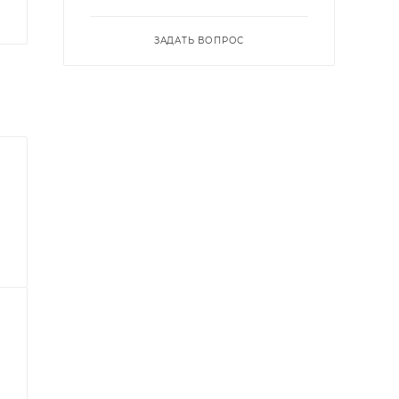
ЗАДАТЬ ВОПРОС