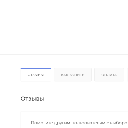
ОТЗЫВЫ
КАК КУПИТЬ
ОПЛАТА
Отзывы
Помогите другим пользователям с выбором