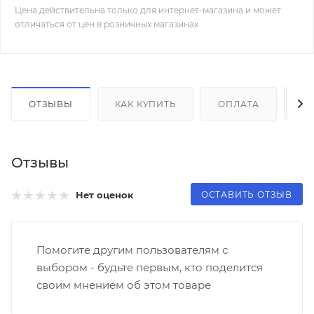
Цена действительна только для интернет-магазина и может
отличаться от цен в розничных магазинах
ОТЗЫВЫ
КАК КУПИТЬ
ОПЛАТА
Д
Отзывы
ОСТАВИТЬ ОТЗЫВ
Нет оценок
Помогите другим пользователям с
выбором - будьте первым, кто поделится
своим мнением об этом товаре