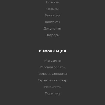
Новости
Отзывы
Вакансии
Контакты
Документы
Награды
ИНФОРМАЦИЯ
Магазины
Условия оплаты
Условия доставки
Гарантия на товар
Реквизиты
Политика