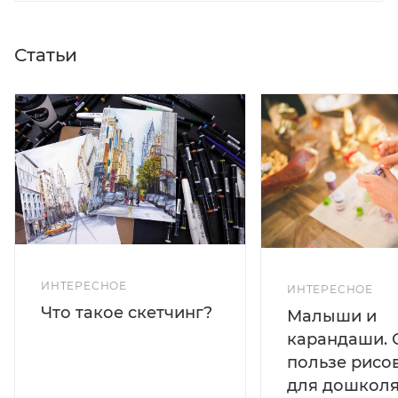
Статьи
ИНТЕРЕСНОЕ
ИНТЕРЕСНОЕ
Что такое скетчинг?
Малыши и
карандаши. 
пользе рисо
для дошколя