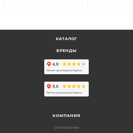
КАТАЛОГ
БРЕНДЫ
КОМПАНИЯ
О компании