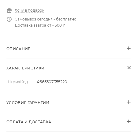
Хочу в подарок
Самовывоз сегодня - бесплатно
Доставка завтра от - 300 ₽
ОПИСАНИЕ
ХАРАКТЕРИСТИКИ
ШтрихКод
—
4665307355220
УСЛОВИЯ ГАРАНТИИ
ОПЛАТА И ДОСТАВКА