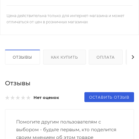
Цена действительна только для интернет-магазина и может
отличаться от цен в розничных магазинах
ОТЗЫВЫ
КАК КУПИТЬ
ОПЛАТА
Д
Отзывы
ОСТАВИТЬ ОТЗЫВ
Нет оценок
Помогите другим пользователям с
выбором - будьте первым, кто поделится
своим мнением об этом товаре