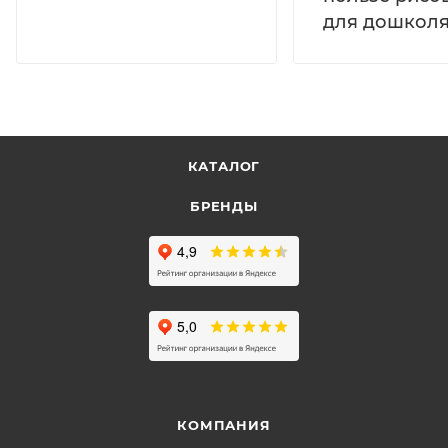
для дошколя
КАТАЛОГ
БРЕНДЫ
КОМПАНИЯ