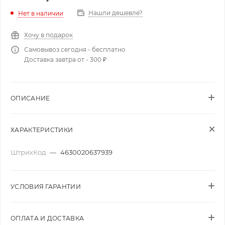
Нашли дешевле?
Нет в наличии
Хочу в подарок
Самовывоз сегодня - бесплатно
Доставка завтра от - 300 ₽
ОПИСАНИЕ
ХАРАКТЕРИСТИКИ
ШтрихКод
—
4630020637939
УСЛОВИЯ ГАРАНТИИ
ОПЛАТА И ДОСТАВКА