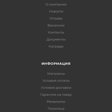
О компании
Новости
Отзывы
Вакансии
Контакты
Документы
Награды
ИНФОРМАЦИЯ
Магазины
Условия оплаты
Условия доставки
Гарантия на товар
Реквизиты
Политика