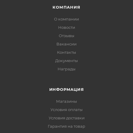
КОМПАНИЯ
О компании
Новости
Отзывы
Вакансии
Контакты
Документы
Награды
ИНФОРМАЦИЯ
Магазины
Условия оплаты
Условия доставки
Гарантия на товар