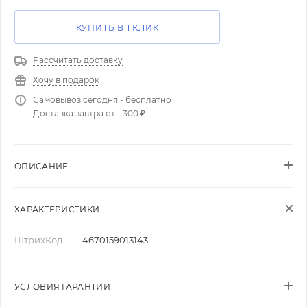
КУПИТЬ В 1 КЛИК
Рассчитать доставку
Хочу в подарок
Самовывоз сегодня - бесплатно
Доставка завтра от - 300 ₽
ОПИСАНИЕ
ХАРАКТЕРИСТИКИ
ШтрихКод
—
4670159013143
УСЛОВИЯ ГАРАНТИИ