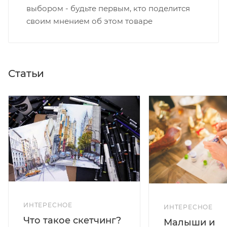
выбором - будьте первым, кто поделится
своим мнением об этом товаре
Статьи
ИНТЕРЕСНОЕ
ИНТЕРЕСНОЕ
Что такое скетчинг?
Малыши и