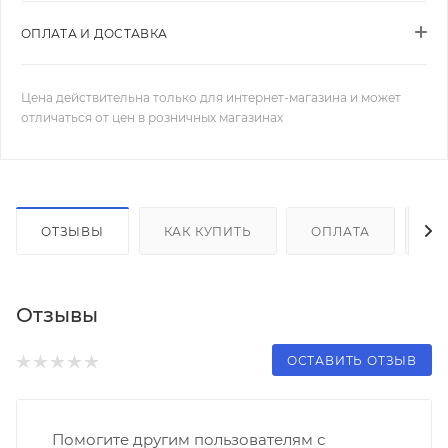
ОПЛАТА И ДОСТАВКА
Цена действительна только для интернет-магазина и может
отличаться от цен в розничных магазинах
ОТЗЫВЫ
КАК КУПИТЬ
ОПЛАТА
Д
Отзывы
ОСТАВИТЬ ОТЗЫВ
Помогите другим пользователям с