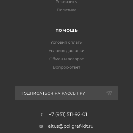
Реквизиты
Политика
ПОМОЩЬ
Условия оплаты
Условия доставки
Обмен и возврат
Вопрос-ответ
ПОДПИСАТЬСЯ НА РАССЫЛКУ
+7 (951) 511-92-01
altus@poligraf-kit.ru