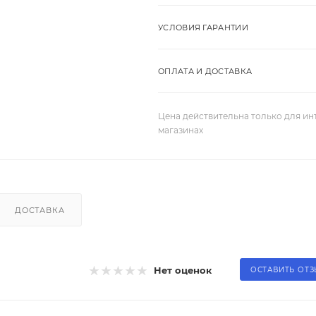
УСЛОВИЯ ГАРАНТИИ
ОПЛАТА И ДОСТАВКА
Цена действительна только для ин
магазинах
ДОСТАВКА
Нет оценок
ОСТАВИТЬ ОТ