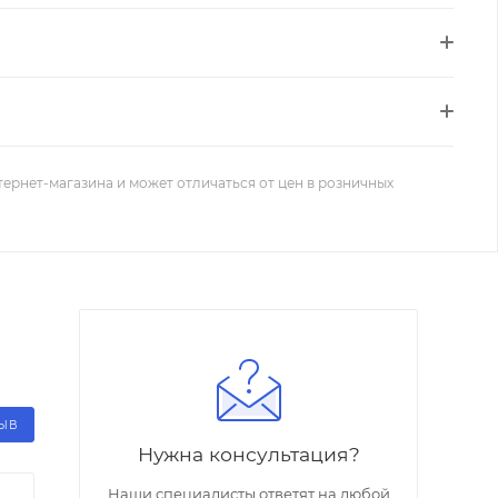
тернет-магазина и может отличаться от цен в розничных
ЗЫВ
Нужна консультация?
Наши специалисты ответят на любой