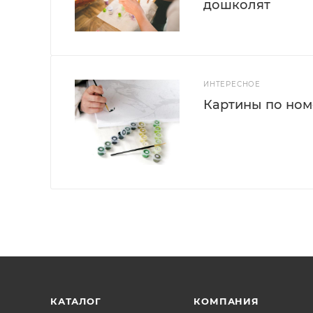
дошколят
ИНТЕРЕСНОЕ
Картины по номе
КАТАЛОГ
КОМПАНИЯ