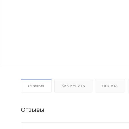
ОТЗЫВЫ
КАК КУПИТЬ
ОПЛАТА
Отзывы