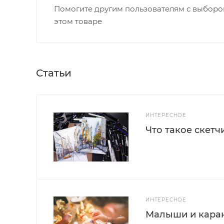
Помогите другим пользователям с выбором
этом товаре
Статьи
ИНТЕРЕСНОЕ
Что такое скетч
ИНТЕРЕСНОЕ
Малыши и каран