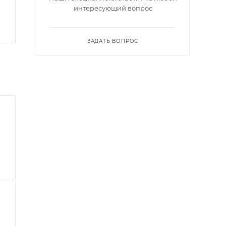
интересующий вопрос
ЗАДАТЬ ВОПРОС