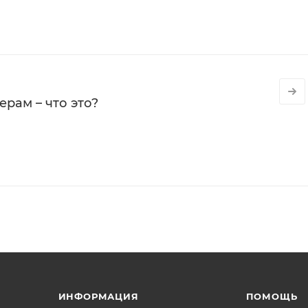
рам – что это?
ИНФОРМАЦИЯ
ПОМОЩЬ