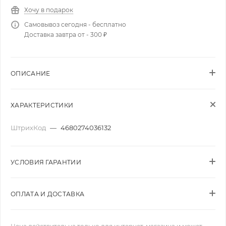
Хочу в подарок
Самовывоз сегодня - бесплатно
Доставка завтра от - 300 ₽
ОПИСАНИЕ
ХАРАКТЕРИСТИКИ
ШтрихКод
—
4680274036132
УСЛОВИЯ ГАРАНТИИ
ОПЛАТА И ДОСТАВКА