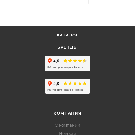
КАТАЛОГ
БРЕНДЫ
КОМПАНИЯ
О компании
Новости