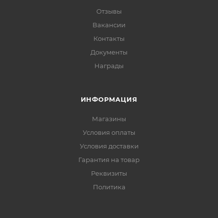
Отзывы
Вакансии
Контакты
Документы
Награды
ИНФОРМАЦИЯ
Магазины
Условия оплаты
Условия доставки
Гарантия на товар
Реквизиты
Политика