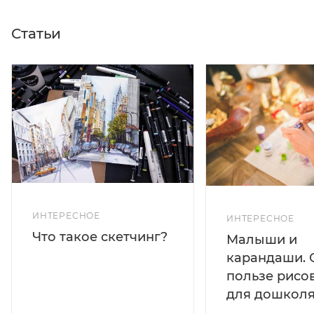
Статьи
ИНТЕРЕСНОЕ
ИНТЕРЕСНОЕ
Что такое скетчинг?
Малыши и
карандаши. 
пользе рисо
для дошколя