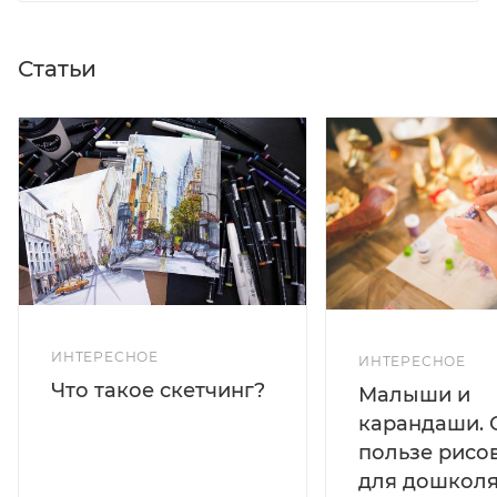
Статьи
ИНТЕРЕСНОЕ
ИНТЕРЕСНОЕ
Что такое скетчинг?
Малыши и
карандаши. 
пользе рисо
для дошколя