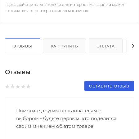
Цена действительна только для интернет-магазина и может
отличаться от цен в розничных магазинах
ОТЗЫВЫ
КАК КУПИТЬ
ОПЛАТА
Д
Отзывы
ОСТАВИТЬ ОТЗЫВ
Помогите другим пользователям с
выбором - будьте первым, кто поделится
своим мнением об этом товаре