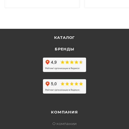
КАТАЛОГ
БРЕНДЫ
КОМПАНИЯ
О компании