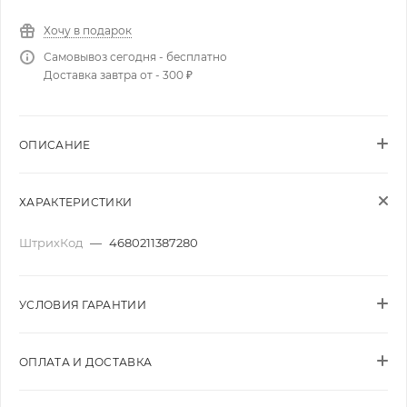
Хочу в подарок
Самовывоз сегодня - бесплатно
Доставка завтра от - 300 ₽
ОПИСАНИЕ
ХАРАКТЕРИСТИКИ
ШтрихКод
—
4680211387280
УСЛОВИЯ ГАРАНТИИ
ОПЛАТА И ДОСТАВКА