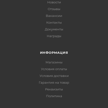
Новости
Отзывы
Вакансии
Контакты
Документы
Награды
ИНФОРМАЦИЯ
Магазины
Условия оплаты
Условия доставки
Гарантия на товар
Реквизиты
Политика