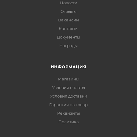
Новости
Отзывы
Вакансии
Контакты
Документы
Награды
ИНФОРМАЦИЯ
Магазины
Условия оплаты
Условия доставки
Гарантия на товар
Реквизиты
Политика