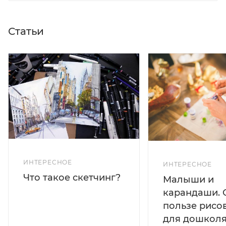
Статьи
ИНТЕРЕСНОЕ
ИНТЕРЕСНОЕ
Что такое скетчинг?
Малыши и
карандаши. 
пользе рисо
для дошколя