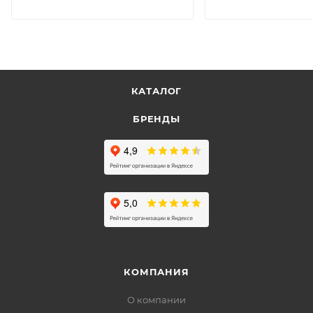
КАТАЛОГ
БРЕНДЫ
КОМПАНИЯ
О компании