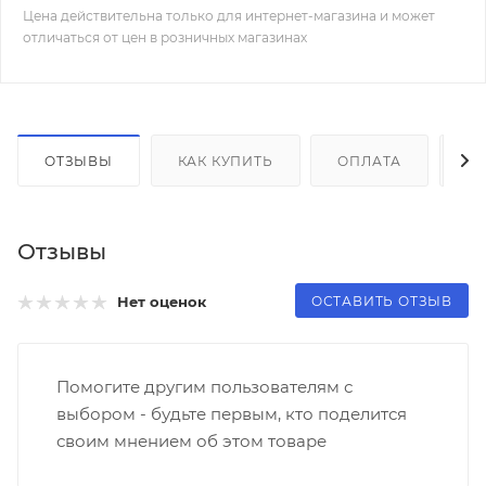
Цена действительна только для интернет-магазина и может
отличаться от цен в розничных магазинах
ОТЗЫВЫ
КАК КУПИТЬ
ОПЛАТА
Д
Отзывы
ОСТАВИТЬ ОТЗЫВ
Нет оценок
Помогите другим пользователям с
выбором - будьте первым, кто поделится
своим мнением об этом товаре