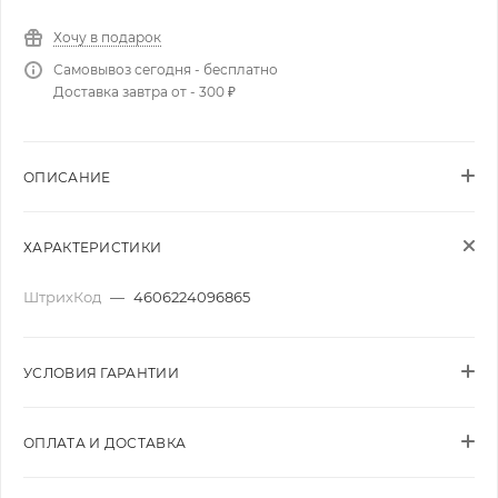
Хочу в подарок
Самовывоз сегодня - бесплатно
Доставка завтра от - 300 ₽
ОПИСАНИЕ
ХАРАКТЕРИСТИКИ
ШтрихКод
—
4606224096865
УСЛОВИЯ ГАРАНТИИ
ОПЛАТА И ДОСТАВКА