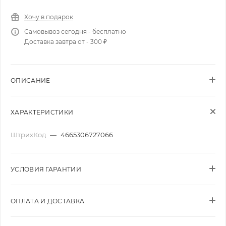
Хочу в подарок
Самовывоз сегодня - бесплатно
Доставка завтра от - 300 ₽
ОПИСАНИЕ
ХАРАКТЕРИСТИКИ
ШтрихКод
—
4665306727066
УСЛОВИЯ ГАРАНТИИ
ОПЛАТА И ДОСТАВКА