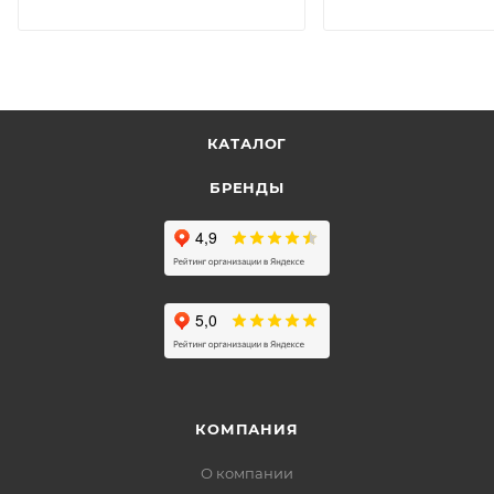
КАТАЛОГ
БРЕНДЫ
КОМПАНИЯ
О компании