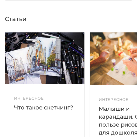
Статьи
ИНТЕРЕСНОЕ
ИНТЕРЕСНОЕ
Что такое скетчинг?
Малыши и
карандаши. 
пользе рисо
для дошколя