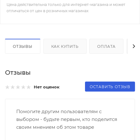
Цена действительна только для интернет-магазина и может
отличаться от цен в розничных магазинах
ОТЗЫВЫ
КАК КУПИТЬ
ОПЛАТА
Д
Отзывы
ОСТАВИТЬ ОТЗЫВ
Нет оценок
Помогите другим пользователям с
выбором - будьте первым, кто поделится
своим мнением об этом товаре