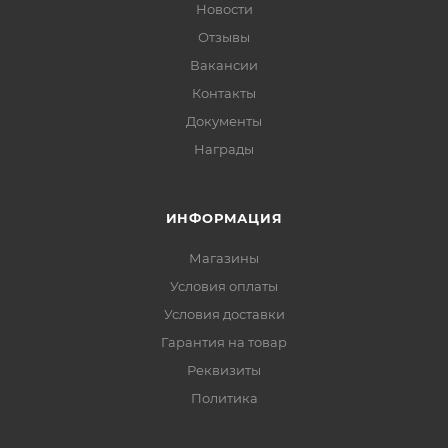
Новости
Отзывы
Вакансии
Контакты
Документы
Награды
ИНФОРМАЦИЯ
Магазины
Условия оплаты
Условия доставки
Гарантия на товар
Реквизиты
Политика