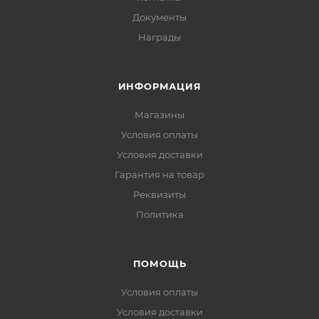
Документы
Награды
ИНФОРМАЦИЯ
Магазины
Условия оплаты
Условия доставки
Гарантия на товар
Реквизиты
Политика
ПОМОЩЬ
Условия оплаты
Условия доставки