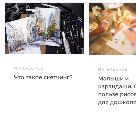
ИНТЕРЕСНОЕ
ИНТЕРЕСНОЕ
Что такое скетчинг?
Малыши и
карандаши. 
пользе рисо
для дошколя