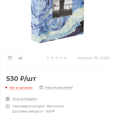
Артикул:
PA_22320
530
₽
/шт
Нашли дешевле?
Нет в наличии
Хочу в подарок
Самовывоз сегодня - бесплатно
Доставка завтра от - 300 ₽