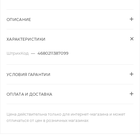
ОПИСАНИЕ
ХАРАКТЕРИСТИКИ
ШтрихКод
—
4680211387099
УСЛОВИЯ ГАРАНТИИ
ОПЛАТА И ДОСТАВКА
Цена действительна только для интернет-магазина и может
отличаться от цен в розничных магазинах