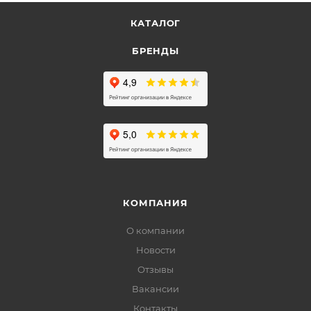
КАТАЛОГ
БРЕНДЫ
КОМПАНИЯ
О компании
Новости
Отзывы
Вакансии
Контакты